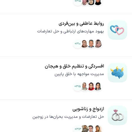
روابط عاطفی و بین‌فردی
بهبود مهارت‌های ارتباطی و حل تعارضات
افسردگی و تنظیم خلق و هیجان
مدیریت مواجهه با خلق پایین
ازدواج و زناشویی
حل تعارضات و مدیریت بحران‌ها در زوجین