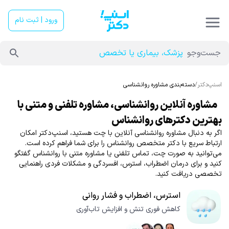
ورود | ثبت نام
جست‌وجو
پزشک، بیماری یا تخصص
اسنپ‌دکتر
/
دسته‌بندی مشاوره روانشناسی
مشاوره آنلاین روانشناسی، مشاوره تلفنی و متنی با
بهترین دکترهای روانشناس
اگر به دنبال مشاوره روانشناسی آنلاین با چت هستید، اسنپ‌دکتر امکان
ارتباط سریع با دکتر متخصص روانشناس را برای شما فراهم کرده است.
می‌توانید به صورت چت، تماس تلفنی یا مشاوره متنی با روانشناس گفتگو
کنید و برای درمان اضطراب، استرس، افسردگی و مشکلات فردی راهنمایی
تخصصی دریافت کنید.
استرس، اضطراب و فشار روانی
کاهش فوری تنش و افزایش تاب‌آوری