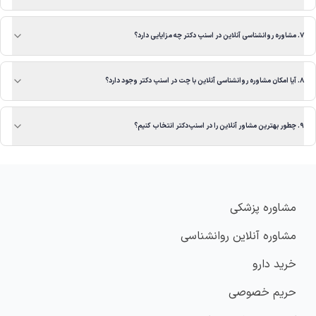
۷. مشاوره روانشناسی آنلاین در اسنپ‌ دکتر چه مزایایی دارد؟
۸. آیا امکان مشاوره روانشناسی آنلاین با چت در اسنپ‌ دکتر وجود دارد؟
۹. چطور بهترین مشاور آنلاین را در اسنپ‌دکتر انتخاب کنیم؟
مشاوره پزشکی
مشاوره آنلاین روانشناسی
خرید دارو
حریم خصوصی