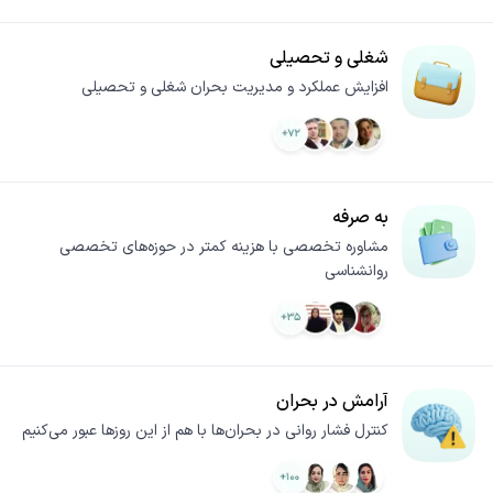
شغلی و تحصیلی
افزایش عملکرد و مدیریت بحران شغلی و تحصیلی
به صرفه
مشاوره تخصصی با هزینه کمتر در حوزه‌های تخصصی
روانشناسی
آرامش در بحران
کنترل فشار روانی در بحران‌ها با هم از این روزها عبور می‌کنیم