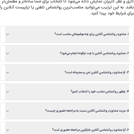
کاری و نظر کاربران نمایش داده می‌شود تا انتخاب برای شما ساده‌تر و مطمئن‌تر
باشد. به این ترتیب می‌توانید مناسب‌ترین روانشناس تلفنی یا تراپیست آنلاین را
برای شرایط خود پیدا کنید.
۱. مشاوره روانشناسی آنلاین برای چه موضوعاتی مناسب است؟
۲. مشاوره روانشناسی آنلاین با چت چگونه انجام می‌شود؟
۳. آیا مشاوره روانشناسی آنلاین امن و محرمانه است؟
۴. چطور روانشناس مناسب خود را انتخاب کنیم؟
۵. مزیت مشاوره روانشناسی آنلاین نسبت به مراجعه حضوری چیست؟
۶. آیا مشاوره روانشناسی آنلاین جایگزین مراجعه حضوری است؟