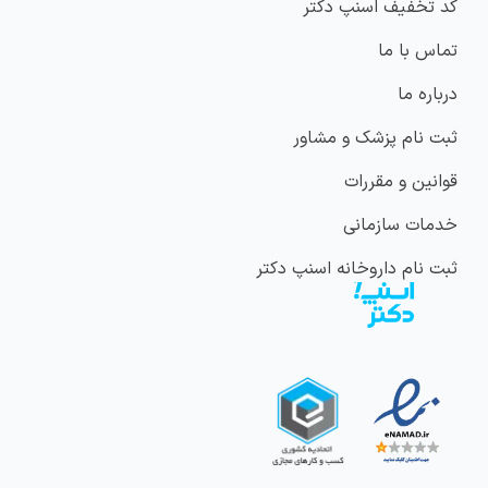
کد تخفیف اسنپ دکتر
تماس با ما
درباره ما
ثبت نام پزشک و مشاور
قوانین و مقررات
خدمات سازمانی
ثبت نام داروخانه اسنپ دکتر