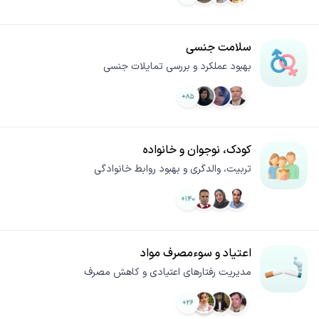
سلامت جنسی
بهبود عملکرد و بررسی تمایلات جنسی
کودک، نوجوان و خانواده
تربیت، والدگری و بهبود روابط خانوادگی
اعتیاد و سوء‌مصرف مواد
مدیریت رفتارهای اعتیادی و کاهش مصرف