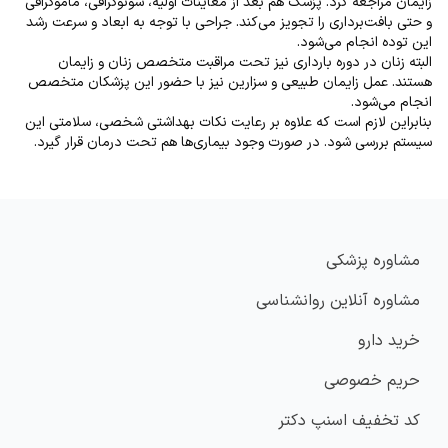
زایمان مراجعه کرد. پزشک هم بعد از معاینات اولیه، سونوگرافی، ماموگرافی
و حتی بافت‌برداری را تجویز می‌کند. جراحی با توجه به ابعاد و سرعت رشد
این توده انجام می‌شود
.
البته زنان در دوره بارداری نیز تحت مراقبت متخصص زنان و زایمان
هستند. عمل زایمان طبیعی و سزارین نیز با حضور این پزشکان متخصص
انجام می‌شود
.
بنابراین لازم است که علاوه بر رعایت نکات بهداشتی شخصی، سلامتی این
سیستم بررسی شود. در صورت وجود بیماری‌ها هم تحت درمان قرار گیرد
.
مشاوره پزشکی
مشاوره آنلاین روانشناسی
خرید دارو
حریم خصوصی
کد تخفیف اسنپ دکتر