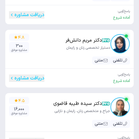
پاسخ‌گویی:
دریافت مشاوره
آماده شروع
۴.۸
دکتر مریم دانش‌فر
300
دستیار تخصصی زنان و زایمان
مشاوره موفق
تلفنی
متنی
پاسخ‌گویی:
دریافت مشاوره
آماده شروع
۴.۵
دکتر سیده طیبه قاضوی
16,000
جراح و متخصص زنان، زایمان و نازایی
مشاوره موفق
تلفنی
متنی
پاسخ‌گویی: