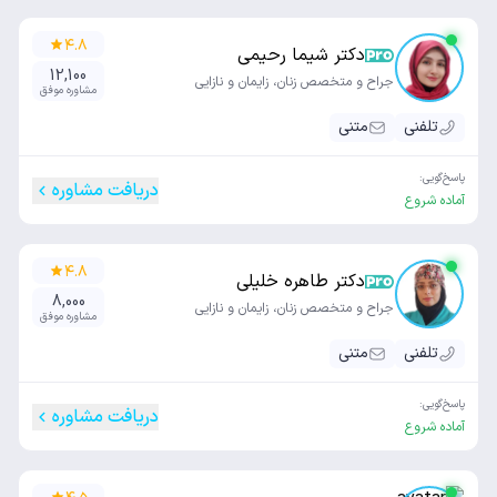
۴.۸
دکتر شیما رحیمی
12,100
جراح و متخصص زنان، زایمان و نازایی
مشاوره موفق
تلفنی
متنی
پاسخ‌گویی:
دریافت مشاوره
آماده شروع
۴.۸
دکتر طاهره خلیلی
8,000
جراح و متخصص زنان، زایمان و نازایی
مشاوره موفق
تلفنی
متنی
پاسخ‌گویی:
دریافت مشاوره
آماده شروع