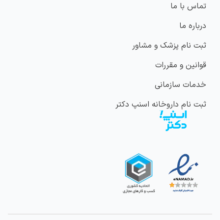
تماس با ما
درباره ما
ثبت نام پزشک و مشاور
قوانین و مقررات
خدمات سازمانی
ثبت نام داروخانه اسنپ دکتر