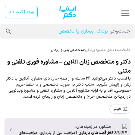
ورود | ثبت نام
جست‌وجو
پزشک، بیماری یا تخصص
خانه
/
دسته بندی مشاوره پزشکی
/
متخصص زنان و زایمان
دکتر و متخصص زنان آنلاین – مشاوره فوری تلفنی و
متنی
با اسنپ دکتر می‌توانید ۲۴ ساعته و از همه جای دنیا مشاوره آنلاین با دکتر
زنان و زایمان بگیرید. اسنپ دکتر به صورت تخصصی و با حفظ حریم
خصوصی، اقدام به ارایه مشاوره آنلاین و مشاوره تلفنی و مشاوره ویدئویی
در زمینه‌ی متخصص جراح و متخصص زنان و زایمان کرده است.
فیلتر
مشاوره در زمینه‌های:
مراقبت‌های بارداری
(مراقبت قبل از بارداری، مراقبت‌های ...