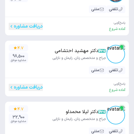
تلفنی
متنی
پاسخ‌گویی:
دریافت مشاوره
آماده شروع
۴.۷
دکتر مهشید احتشامی
98,500
جراح و متخصص زنان، زایمان و نازایی
مشاوره موفق
تلفنی
متنی
پاسخ‌گویی:
دریافت مشاوره
آماده شروع
۴.۷
دکتر لیلا محمدلو
32,900
جراح و متخصص زنان، زایمان و نازایی
مشاوره موفق
تلفنی
متنی