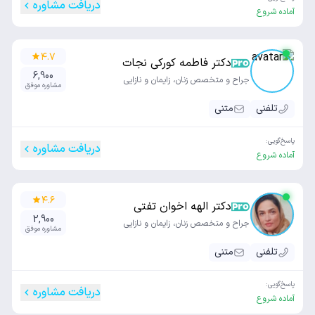
دریافت مشاوره
آماده شروع
۴.۷
دکتر فاطمه کورکی نجات
6,900
جراح و متخصص زنان، زایمان و نازایی
مشاوره موفق
تلفنی
متنی
پاسخ‌گویی:
دریافت مشاوره
آماده شروع
۴.۶
دکتر الهه اخوان تفتی
2,900
جراح و متخصص زنان، زایمان و نازایی
مشاوره موفق
تلفنی
متنی
پاسخ‌گویی:
دریافت مشاوره
آماده شروع