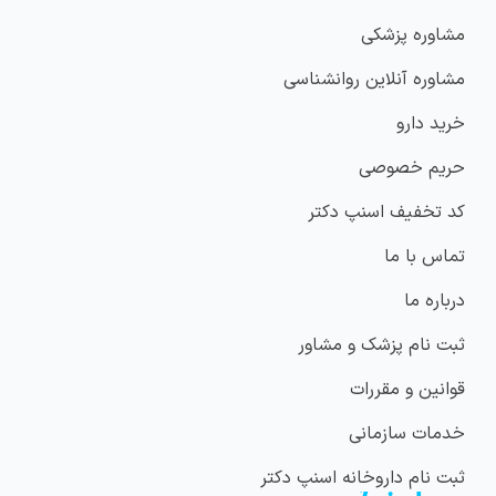
مشاوره پزشکی
مشاوره آنلاین روانشناسی
خرید دارو
حریم خصوصی
کد تخفیف اسنپ دکتر
تماس با ما
درباره ما
ثبت نام پزشک و مشاور
قوانین و مقررات
خدمات سازمانی
ثبت نام داروخانه اسنپ دکتر