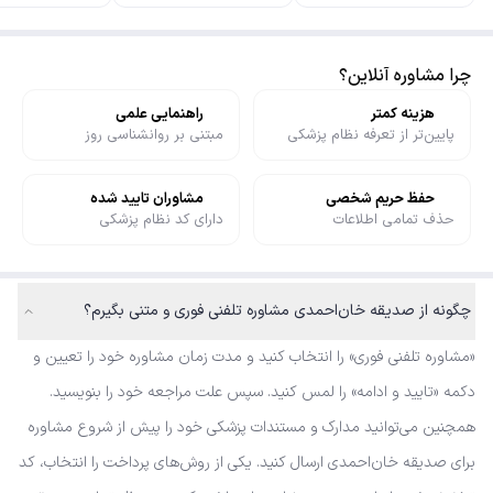
چرا مشاوره آنلاین؟
هزینه کمتر
راهنمایی علمی
پایین‌تر از تعرفه نظام پزشکی
مبتنی بر روانشناسی روز
حفظ حریم شخصی
مشاوران تایید شده
حذف تمامی اطلاعات
دارای کد نظام پزشکی
چگونه از صدیقه خان‌احمدی مشاوره تلفنی فوری و متنی بگیرم؟
«مشاوره تلفنی فوری» را انتخاب کنید و مدت زمان مشاوره خود را تعیین و
دکمه «تایید و ادامه» را لمس کنید. سپس علت مراجعه خود را بنویسید.
همچنین می‌توانید مدارک و مستندات پزشکی خود را پیش از شروع مشاوره
برای صدیقه خان‌احمدی ارسال کنید. یکی از روش‌های پرداخت را انتخاب، کد