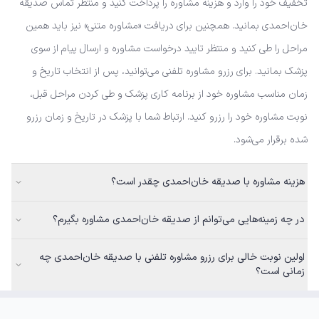
تخفیف خود را وارد و هزینه مشاوره را پرداخت کنید و منتظر تماس صدیقه
خان‌احمدی بمانید. همچنین برای دریافت «مشاوره متنی» نیز باید همین
مراحل را طی کنید و منتظر تایید درخواست مشاوره و ارسال پیام از سوی
پزشک بمانید. برای رزرو مشاوره تلفنی می‌توانید، پس از انتخاب تاریخ و
زمان مناسب مشاوره خود از برنامه کاری پزشک و طی کردن مراحل قبل،
نوبت مشاوره خود را رزرو کنید. ارتباط شما با پزشک در تاریخ و زمان رزرو
شده برقرار می‌شود.
هزینه مشاوره با صدیقه خان‌احمدی چقدر است؟
در چه زمینه‌هایی می‌توانم از صدیقه خان‌احمدی مشاوره بگیرم؟
اولین نوبت خالی برای رزرو مشاوره تلفنی با صدیقه خان‌احمدی چه
زمانی است؟