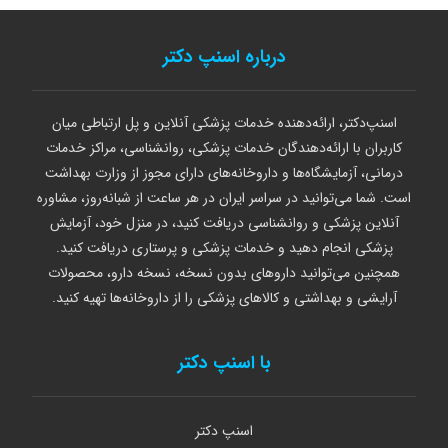
درباره اسنپ دکتر
اسنپ‌دکتر، ارائه‌دهنده خدمات پزشکی آنلاین و پل ارتباطی میان
کاربران با ارائه‌دهندگان خدمات پزشکی، روانشناسی، مراکز خدمات
درمانی، آزمایشگاه‌ها و داروخانه‌های دارای مجوز از وزارت بهداشت
است. شما می‌توانید در سراسر ایران در هر ساعت از شبانه‌روز، مشاوره
آنلاین پزشکی و روانشناسی دریافت کنید، در منزل خود، آزمایش
پزشکی انجام دهید و خدمات پزشکی و پرستاری دریافت کنید.
همچنین می‌توانید داروهای بدون نسخه، نسخه دارو، محصولات
آرایشی و بهداشتی و کالاهای پزشکی را از داروخانه‌ها تهیه کنید.
با اسنپ دکتر
اسنپ دکتر