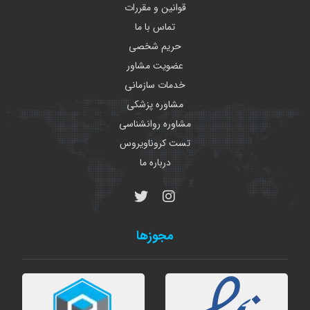
قوانین و مقررات
تماس با ما
حریم شخصی
عضویت مشاور
خدمات سازمانی
مشاوره پزشکی
مشاوره روانشناسی
تست کروناویروس
درباره ما
مجوزها