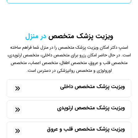
ویزیت پزشک متخصص
در منزل
اسنپ دکتر امکان ویزیت پزشک متخصص را در منزل شما فراهم ساخته
است. در حال حاضر امکان رزرو برای متخصص داخلی، متخصص ارتوپدی،
متخصص قلب و عروق، متخصص اطفال، متخصص اعصاب، متخصص
اورولوژی و متخصص روانپزشکی در دسترس است.
ویزیت پزشک متخصص داخلی
ویزیت پزشک متخصص ارتوپدی
ویزیت پزشک متخصص قلب و عروق