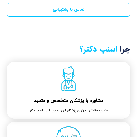
تماس با پشتیبانی
چرا
اسنپ دکتر؟
مشاوره با پزشکان متخصص و متعهد
مشاوره سلامتی با بهترین پزشکان ایران و مورد تایید اسنپ دکتر