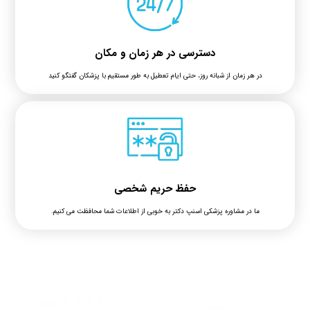
دسترسی در هر زمان و مکان
در هر زمان از شبانه روز، حتی ایام تعطیل به طور مستقیم با پزشکان گفتگو کنید
حفظ حریم شخصی
ما در مشاوره پزشکی اسنپ دکتر به خوبی از اطلاعات شما محافظت می کنیم.