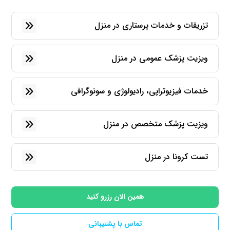
تزریقات و خدمات پرستاری در منزل
ویزیت پزشک عمومی در منزل
خدمات فیزیوتراپی، رادیولوژی و سونوگرافی
ویزیت پزشک متخصص در منزل
تست کرونا در منزل
همین الان رزرو کنید
تماس با پشتیبانی