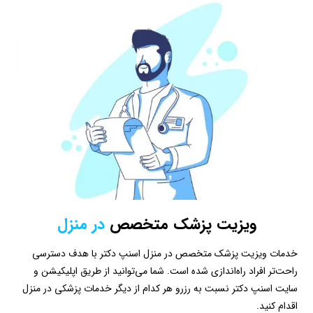
ویزیت پزشک متخصص
در منزل
خدمات ویزیت پزشک متخصص در منزل اسنپ دکتر با هدف دسترسی
راحت‌تر افراد راه‌اندازی شده ‌است. شما می‌توانید از طریق اپلیکیشن و
سایت اسنپ دکتر نسبت به رزرو هر کدام از دیگر خدمات پزشکی در منزل
اقدام کنید.