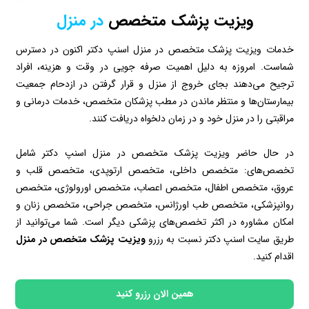
ویزیت پزشک متخصص
در منزل
خدمات ویزیت پزشک متخصص در منزل اسنپ دکتر اکنون در دسترس
شماست. امروزه به دلیل اهمیت صرفه جویی در وقت و هزینه، افراد
ترجیح می‌دهند بجای خروج از منزل و قرار گرفتن در ازدحام جمعیت
بیمارستان‌ها و منتظر ماندن در مطب پزشکان متخصص، خدمات درمانی و
مراقبتی را در منزل خود و در زمان دلخواه دریافت کنند.
در حال حاضر ویزیت پزشک متخصص در منزل اسنپ دکتر شامل
تخصص‌های: متخصص داخلی، متخصص ارتوپدی، متخصص قلب و
عروق، متخصص اطفال، متخصص اعصاب، متخصص اورولوژی، متخصص
روانپزشکی، متخصص طب اورژانس، متخصص جراحی، متخصص زنان و
امکان مشاوره در اکثر تخصص‌های پزشکی دیگر است. شما می‌توانید از
طریق سایت اسنپ دکتر نسبت به رزرو
ویزیت پزشک متخصص در منزل
اقدام کنید.
همین الان رزرو کنید