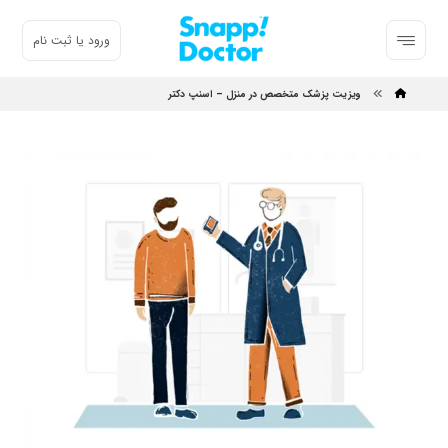
ورود یا ثبت نام
ویزیت پزشک متخصص در منزل – اسنپ دکتر