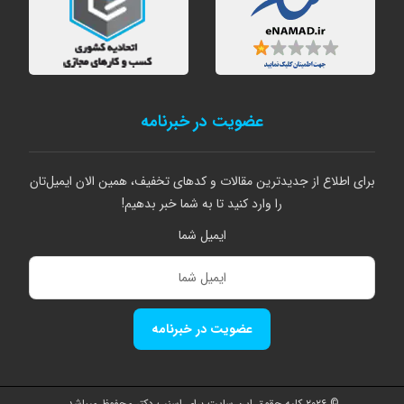
عضویت در خبرنامه
برای اطلاع از جدیدترین مقالات و کدهای تخفیف، همین الان ایمیل‌تان
را وارد کنید تا به شما خبر بدهیم!
ایمیل شما
عضویت در خبرنامه
© ۲۰۲۶ کلیه حقوق این سایت برای اسنپ دکتر محفوظ میباشد.