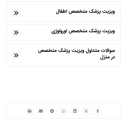
ویزیت پزشک متخصص اطفال
ویزیت پزشک متخصص اورولوژی
سوالات متداول ویزیت پزشک متخصص
در منزل