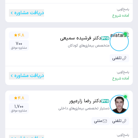
پاسخ‌گویی:
دریافت مشاوره
آماده شروع
۴.۸
دکتر فرشیده سمیعی
700
متخصص بیماری‌های کودکان
مشاوره موفق
تلفنی
پاسخ‌گویی:
دریافت مشاوره
آماده شروع
۴.۸
دکتر رضا زارعپور
1,700
دستیار تخصصی بیماری‌های داخلی
مشاوره موفق
تلفنی
متنی
پاسخ‌گویی: