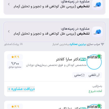
مشاوره در زمینه‌های:
تشخیص
(بررسی علل کوتاهی قد و تجویز و تحلیل آزمایش‌های ...
مشاوره در زمینه‌های:
تشخیص
(بررسی علل کوتاهی قد و تجویز و تحلیل آزمایش‌های ...
مرتب سازی:
برترین عملکرد
بیشترین امتیاز
18
پزشک/مشاور
۴.۹
دکتر سارا کلانتر
9,300
متخصص کودکان و فوق تخصص بیماری‌های نوزادان
مشاوره موفق
تلفنی
متنی
پاسخ‌گویی:
دریافت مشاوره
آماده شروع
۴.۹