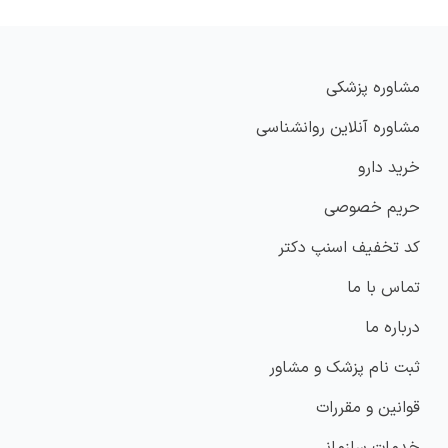
مشاوره پزشکی
مشاوره آنلاین روانشناسی
خرید دارو
حریم خصوصی
کد تخفیف اسنپ دکتر
تماس با ما
درباره ما
ثبت نام پزشک و مشاور
قوانین و مقررات