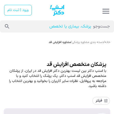
ورود | ثبت نام
جست‌وجو
پزشک، بیماری یا تخصص
خانه
/
دسته بندی مشاوره پزشکی
/
مشاوره افزایش قد
پزشکان متخصص افزایش قد
با اسنپ دکتر بین لیست بهترین دکتر افزایش قد در ایران، از پزشکان
متخصص افزایش قد اسنپ دکتر، یک پزشک را انتخاب کنید و با
مراجعه به پروفایل، نظرات سایر کاربران را بخوانید و بهترین انتخاب را
داشته باشید.
فیلتر