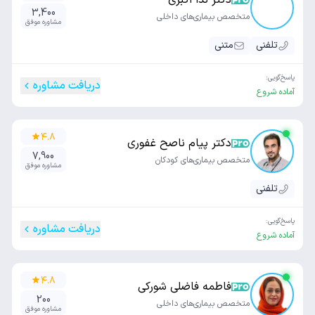
دکتر ندا اکبری
3,400
متخصص بیماری‌های داخلی
مشاوره موفق
تلفنی
متنی
پاسخ‌گویی:
دریافت مشاوره
آماده شروع
۴.۸
دکتر پیام ناصح غفوری
7,900
متخصص بیماری‌های کودکان
مشاوره موفق
تلفنی
پاسخ‌گویی:
دریافت مشاوره
آماده شروع
۴.۸
فاطمه فاضلی شورکی
200
متخصص بیماری‌های داخلی
مشاوره موفق