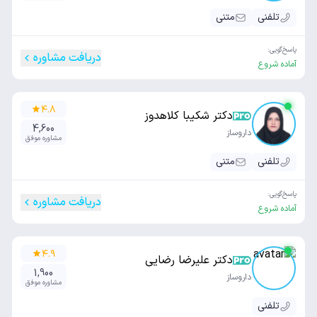
تلفنی
متنی
پاسخ‌گویی:
دریافت مشاوره
آماده شروع
۴.۸
دکتر شکیبا کلاهدوز
4,600
داروساز
مشاوره موفق
تلفنی
متنی
پاسخ‌گویی:
دریافت مشاوره
آماده شروع
۴.۹
دکتر علیرضا رضایی
1,900
داروساز
مشاوره موفق
تلفنی