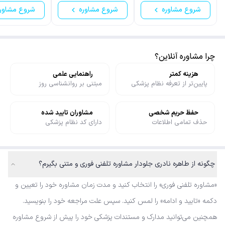
شروع مشاوره
شروع مشاوره
شروع مشاور
چرا مشاوره آنلاین؟
هزینه کمتر
راهنمایی علمی
پایین‌تر از تعرفه نظام پزشکی
مبتنی بر روانشناسی روز
حفظ حریم شخصی
مشاوران تایید شده
حذف تمامی اطلاعات
دارای کد نظام پزشکی
چگونه از طاهره نادری جلودار مشاوره تلفنی فوری و متنی بگیرم؟
«مشاوره تلفنی فوری» را انتخاب کنید و مدت زمان مشاوره خود را تعیین و
دکمه «تایید و ادامه» را لمس کنید. سپس علت مراجعه خود را بنویسید.
همچنین می‌توانید مدارک و مستندات پزشکی خود را پیش از شروع مشاوره