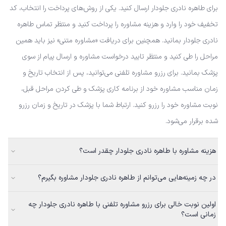
برای طاهره نادری جلودار ارسال کنید. یکی از روش‌های پرداخت را انتخاب، کد
تخفیف خود را وارد و هزینه مشاوره را پرداخت کنید و منتظر تماس طاهره
نادری جلودار بمانید. همچنین برای دریافت «مشاوره متنی» نیز باید همین
مراحل را طی کنید و منتظر تایید درخواست مشاوره و ارسال پیام از سوی
پزشک بمانید. برای رزرو مشاوره تلفنی می‌توانید، پس از انتخاب تاریخ و
زمان مناسب مشاوره خود از برنامه کاری پزشک و طی کردن مراحل قبل،
نوبت مشاوره خود را رزرو کنید. ارتباط شما با پزشک در تاریخ و زمان رزرو
شده برقرار می‌شود.
هزینه مشاوره با طاهره نادری جلودار چقدر است؟
در چه زمینه‌هایی می‌توانم از طاهره نادری جلودار مشاوره بگیرم؟
اولین نوبت خالی برای رزرو مشاوره تلفنی با طاهره نادری جلودار چه
زمانی است؟