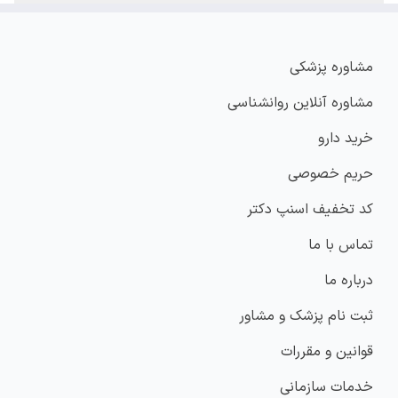
مشاوره پزشکی
مشاوره آنلاین روانشناسی
خرید دارو
حریم خصوصی
کد تخفیف اسنپ دکتر
تماس با ما
درباره ما
ثبت نام پزشک و مشاور
قوانین و مقررات
خدمات سازمانی