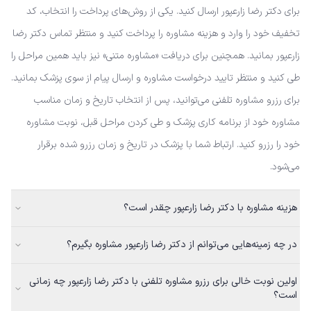
برای دکتر رضا زارعپور ارسال کنید. یکی از روش‌های پرداخت را انتخاب، کد
تخفیف خود را وارد و هزینه مشاوره را پرداخت کنید و منتظر تماس دکتر رضا
زارعپور بمانید. همچنین برای دریافت «مشاوره متنی» نیز باید همین مراحل را
طی کنید و منتظر تایید درخواست مشاوره و ارسال پیام از سوی پزشک بمانید.
برای رزرو مشاوره تلفنی می‌توانید، پس از انتخاب تاریخ و زمان مناسب
مشاوره خود از برنامه کاری پزشک و طی کردن مراحل قبل، نوبت مشاوره
خود را رزرو کنید. ارتباط شما با پزشک در تاریخ و زمان رزرو شده برقرار
می‌شود.
هزینه مشاوره با دکتر رضا زارعپور چقدر است؟
در چه زمینه‌هایی می‌توانم از دکتر رضا زارعپور مشاوره بگیرم؟
اولین نوبت خالی برای رزرو مشاوره تلفنی با دکتر رضا زارعپور چه زمانی
است؟