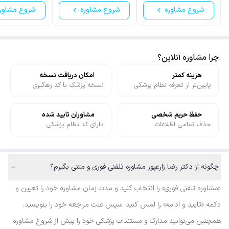
شروع مشاوره
شروع مشاوره
شروع مشاور
چرا مشاوره آنلاین؟
هزینه کمتر
امکان دریافت نسخه
پایین‌تر از تعرفه نظام پزشکی
نسخه پزشک با کد رهگیری
حفظ حریم شخصی
مشاوران تایید شده
حذف تمامی اطلاعات
دارای کد نظام پزشکی
چگونه از دکتر رضا زارعپور مشاوره تلفنی فوری و متنی بگیرم؟
«مشاوره تلفنی فوری» را انتخاب کنید و مدت زمان مشاوره خود را تعیین و
دکمه «تایید و ادامه» را لمس کنید. سپس علت مراجعه خود را بنویسید.
همچنین می‌توانید مدارک و مستندات پزشکی خود را پیش از شروع مشاوره