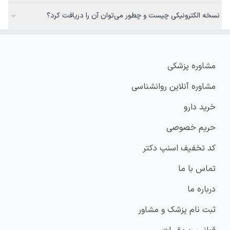
نسخه الکترونیکی چیست و چطور می‌توان آن را دریافت کرد؟
مشاوره پزشکی
مشاوره آنلاین روانشناسی
خرید دارو
حریم خصوصی
کد تخفیف اسنپ دکتر
تماس با ما
درباره ما
ثبت نام پزشک و مشاور