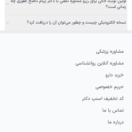
اولین نوبت خالی برای رزرو مشاوره تلفنی با دکتر پیام ناصح غفوری چه
زمانی است؟
نسخه الکترونیکی چیست و چطور می‌توان آن را دریافت کرد؟
مشاوره پزشکی
مشاوره آنلاین روانشناسی
خرید دارو
حریم خصوصی
کد تخفیف اسنپ دکتر
تماس با ما
درباره ما