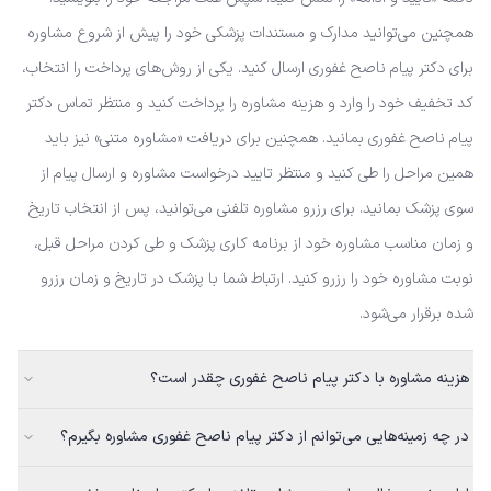
همچنین می‌توانید مدارک و مستندات پزشکی خود را پیش از شروع مشاوره
برای دکتر پیام ناصح غفوری ارسال کنید. یکی از روش‌های پرداخت را انتخاب،
کد تخفیف خود را وارد و هزینه مشاوره را پرداخت کنید و منتظر تماس دکتر
پیام ناصح غفوری بمانید. همچنین برای دریافت «مشاوره متنی» نیز باید
همین مراحل را طی کنید و منتظر تایید درخواست مشاوره و ارسال پیام از
سوی پزشک بمانید. برای رزرو مشاوره تلفنی می‌توانید، پس از انتخاب تاریخ
و زمان مناسب مشاوره خود از برنامه کاری پزشک و طی کردن مراحل قبل،
نوبت مشاوره خود را رزرو کنید. ارتباط شما با پزشک در تاریخ و زمان رزرو
شده برقرار می‌شود.
هزینه مشاوره با دکتر پیام ناصح غفوری چقدر است؟
در چه زمینه‌هایی می‌توانم از دکتر پیام ناصح غفوری مشاوره بگیرم؟