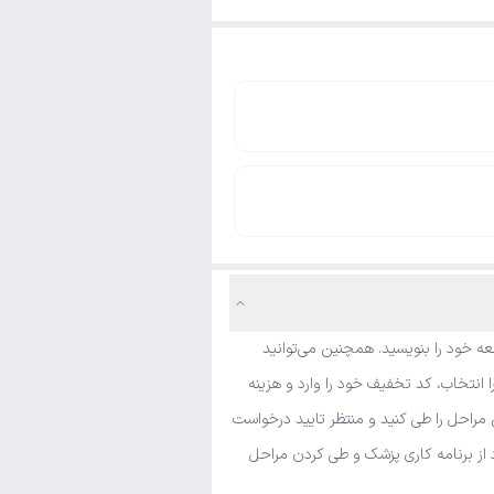
ه خود را بنویسید. همچنین می‌توانید
انتخاب، کد تخفیف خود را وارد و هزینه
مراحل را طی کنید و منتظر تایید درخواست
د از برنامه کاری پزشک و طی کردن مراحل