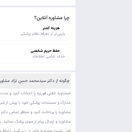
چرا مشاوره آنلاین؟
هزینه کمتر
پایین‌تر از تعرفه نظام پزشکی
حفظ حریم شخصی
حذف تمامی اطلاعات
چگونه از دکتر سیدمحمد حسن نژاد مشاوره تلفنی فوری و متنی بگیرم؟
«مشاوره تلفنی فوری» را انتخاب کنید و مدت
مدارک و مستندات پزشکی خود را پیش از شرو
مشاوره را پرداخت کنید و منتظر تماس دکتر
مشاوره و ارسال پیام از سوی پزشک بمانید. ب
قبل، نوبت مشاوره خود را رزرو کنید. ارتباط 