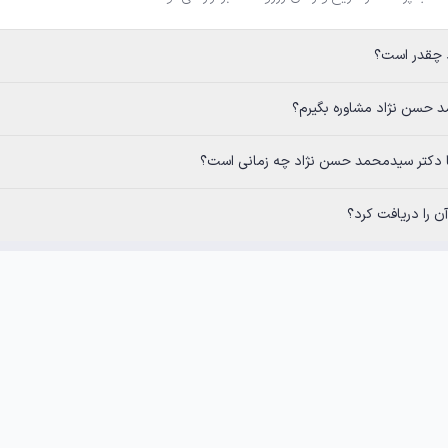
؟
د مشاوره بگیرم؟
سیدمحمد حسن نژاد چه زمانی است؟
 را دریافت کرد؟