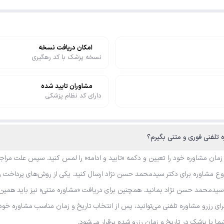
امکان دریافت نسخه
نسخه پزشک با کد رهگیری
مشاوران تایید شده
دارای کد نظام پزشکی
 زمان مشاوره خود را تعیین و دکمه «تایید و ادامه» را لمس کنید. سپس علت مراجع
ع مشاوره برای دکتر سیدمحمد حسن نژاد ارسال کنید. یکی از روش‌های پرداخت را 
 سیدمحمد حسن نژاد بمانید. همچنین برای دریافت «مشاوره متنی» نیز باید همین 
رای رزرو مشاوره تلفنی می‌توانید، پس از انتخاب تاریخ و زمان مناسب مشاوره خو
شما با پزشک در تاریخ و زمان رزرو شده برقرار می‌شود.