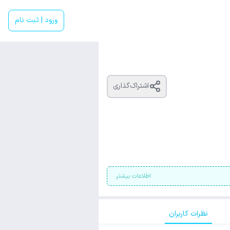
ورود | ثبت نام
اشتراک‌گذاری
اطلاعات بیشتر
نظرات کاربران