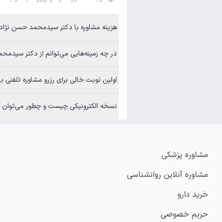
هزینه مشاوره با دکتر سیدمحمد حسن نژاد چقدر است
در چه زمینه‌هایی می‌توانم از دکتر سیدمحمد حسن نژا
اولین نوبت خالی برای رزرو مشاوره تلفنی با دکتر 
نسخه الکترونیکی چیست و چطور می‌توان آن
مشاوره پزشکی
مشاوره آنلاین روانشناسی
خرید دارو
حریم خصوصی