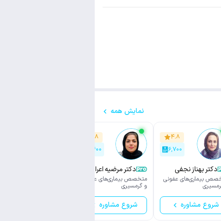
نمایش همه
۴.۸
۴.۸
۴.۸
۱,۹۰۰
۷,۴۰۰
۶,۷۰۰
دکتر بهناز نجفی
دکتر مرضیه اعرابی
دکتر مژگان نیک نژاد
صص بیماری‌های عفونی
متخصص بیماری‌های عفونی
متخصص بیماری‌های عفونی
رمسیری
و گرمسیری
و گرمسیری
شروع مشاوره
شروع مشاوره
شروع مشاوره