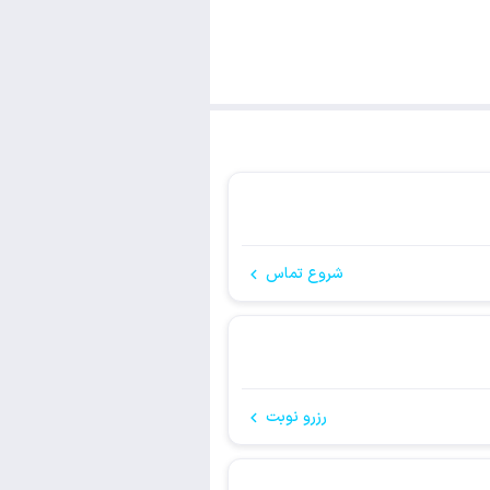
شروع تماس
رزرو نوبت