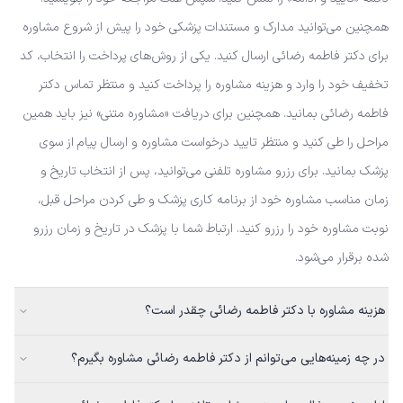
همچنین می‌توانید مدارک و مستندات پزشکی خود را پیش از شروع مشاوره
برای دکتر فاطمه رضائی ارسال کنید. یکی از روش‌های پرداخت را انتخاب، کد
تخفیف خود را وارد و هزینه مشاوره را پرداخت کنید و منتظر تماس دکتر
فاطمه رضائی بمانید. همچنین برای دریافت «مشاوره متنی» نیز باید همین
مراحل را طی کنید و منتظر تایید درخواست مشاوره و ارسال پیام از سوی
پزشک بمانید. برای رزرو مشاوره تلفنی می‌توانید، پس از انتخاب تاریخ و
زمان مناسب مشاوره خود از برنامه کاری پزشک و طی کردن مراحل قبل،
نوبت مشاوره خود را رزرو کنید. ارتباط شما با پزشک در تاریخ و زمان رزرو
شده برقرار می‌شود.
هزینه مشاوره با دکتر فاطمه رضائی چقدر است؟
در چه زمینه‌هایی می‌توانم از دکتر فاطمه رضائی مشاوره بگیرم؟