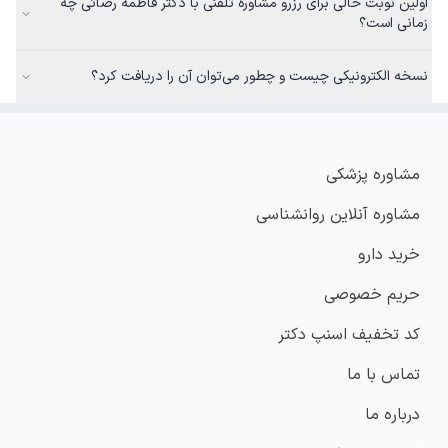
اولین نوبت خالی برای رزرو مشاوره تلفنی با دکتر فاطمه رضائی چه
زمانی است؟
نسخه الکترونیکی چیست و چطور می‌توان آن را دریافت کرد؟
مشاوره پزشکی
مشاوره آنلاین روانشناسی
خرید دارو
حریم خصوصی
کد تخفیف اسنپ دکتر
تماس با ما
درباره ما