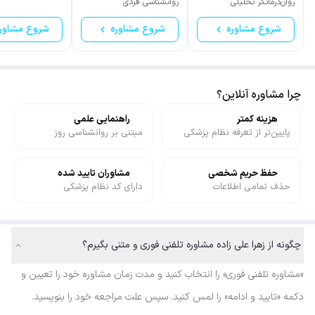
روان‌درمانگر تحلیلی
روانشناسی فردی
شروع مشاوره
شروع مشاوره
شروع مشاور
چرا مشاوره آنلاین؟
هزینه کمتر
راهنمایی علمی
پایین‌تر از تعرفه نظام پزشکی
مبتنی بر روانشناسی روز
حفظ حریم شخصی
مشاوران تایید شده
حذف تمامی اطلاعات
دارای کد نظام پزشکی
چگونه از زهرا علی زاده مشاوره تلفنی فوری و متنی بگیرم؟
«مشاوره تلفنی فوری» را انتخاب کنید و مدت زمان مشاوره خود را تعیین و
دکمه «تایید و ادامه» را لمس کنید. سپس علت مراجعه خود را بنویسید.