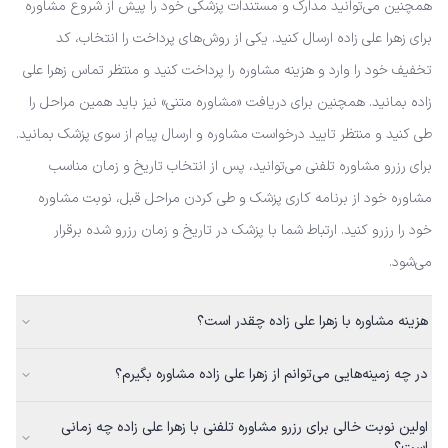
همچنین می‌توانید مدارک و مستندات پزشکی خود را پیش از شروع مشاوره
برای زهرا علی زاده ارسال کنید. یکی از روش‌های پرداخت را انتخاب، کد
تخفیف خود را وارد و هزینه مشاوره را پرداخت کنید و منتظر تماس زهرا علی
زاده بمانید. همچنین برای دریافت «مشاوره متنی» نیز باید همین مراحل را
طی کنید و منتظر تایید درخواست مشاوره و ارسال پیام از سوی پزشک بمانید.
برای رزرو مشاوره تلفنی می‌توانید، پس از انتخاب تاریخ و زمان مناسب
مشاوره خود از برنامه کاری پزشک و طی کردن مراحل قبل، نوبت مشاوره
خود را رزرو کنید. ارتباط شما با پزشک در تاریخ و زمان رزرو شده برقرار
می‌شود.
هزینه مشاوره با زهرا علی زاده چقدر است؟
در چه زمینه‌هایی می‌توانم از زهرا علی زاده مشاوره بگیرم؟
اولین نوبت خالی برای رزرو مشاوره تلفنی با زهرا علی زاده چه زمانی
است؟