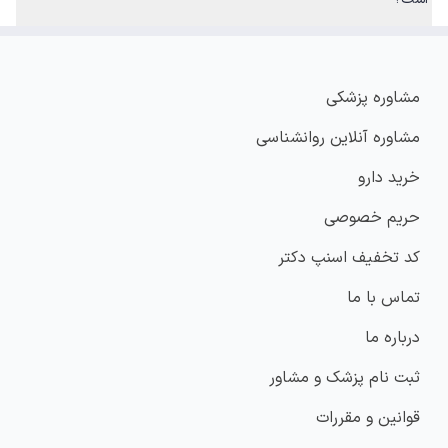
مشاوره پزشکی
مشاوره آنلاین روانشناسی
خرید دارو
حریم خصوصی
کد تخفیف اسنپ دکتر
تماس با ما
درباره ما
ثبت نام پزشک و مشاور
قوانین و مقررات