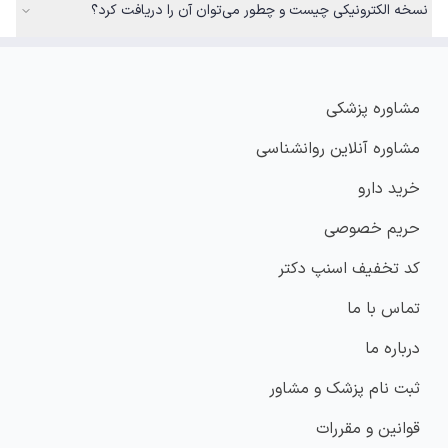
نسخه الکترونیکی چیست و چطور می‌توان آن را دریافت کرد؟
مشاوره پزشکی
مشاوره آنلاین روانشناسی
خرید دارو
حریم خصوصی
کد تخفیف اسنپ دکتر
تماس با ما
درباره ما
ثبت نام پزشک و مشاور
قوانین و مقررات