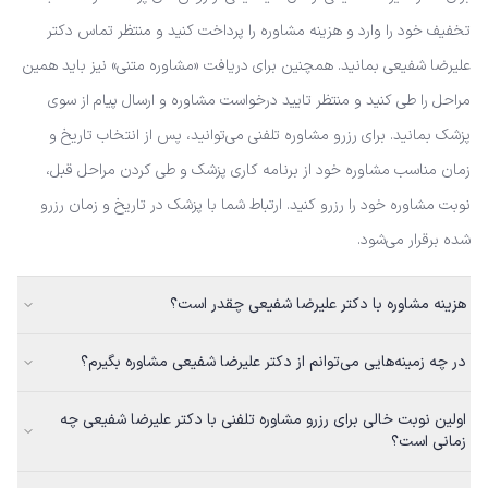
تخفیف خود را وارد و هزینه مشاوره را پرداخت کنید و منتظر تماس دکتر
علیرضا شفیعی بمانید. همچنین برای دریافت «مشاوره متنی» نیز باید همین
مراحل را طی کنید و منتظر تایید درخواست مشاوره و ارسال پیام از سوی
پزشک بمانید. برای رزرو مشاوره تلفنی می‌توانید، پس از انتخاب تاریخ و
زمان مناسب مشاوره خود از برنامه کاری پزشک و طی کردن مراحل قبل،
نوبت مشاوره خود را رزرو کنید. ارتباط شما با پزشک در تاریخ و زمان رزرو
شده برقرار می‌شود.
هزینه مشاوره با دکتر علیرضا شفیعی چقدر است؟
در چه زمینه‌هایی می‌توانم از دکتر علیرضا شفیعی مشاوره بگیرم؟
اولین نوبت خالی برای رزرو مشاوره تلفنی با دکتر علیرضا شفیعی چه
زمانی است؟