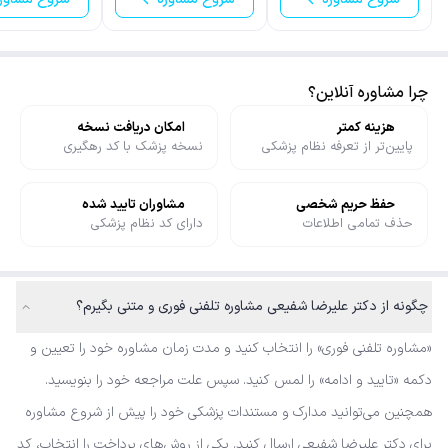
چرا مشاوره آنلاین؟
هزینه کمتر
امکان دریافت نسخه
پایین‌تر از تعرفه نظام پزشکی
نسخه پزشک با کد رهگیری
حفظ حریم شخصی
مشاوران تایید شده
حذف تمامی اطلاعات
دارای کد نظام پزشکی
چگونه از دکتر علیرضا شفیعی مشاوره تلفنی فوری و متنی بگیرم؟
«مشاوره تلفنی فوری» را انتخاب کنید و مدت زمان مشاوره خود را تعیین و
دکمه «تایید و ادامه» را لمس کنید. سپس علت مراجعه خود را بنویسید.
همچنین می‌توانید مدارک و مستندات پزشکی خود را پیش از شروع مشاوره
برای دکتر علیرضا شفیعی ارسال کنید. یکی از روش‌های پرداخت را انتخاب، کد