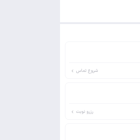
شروع تماس
رزرو نوبت