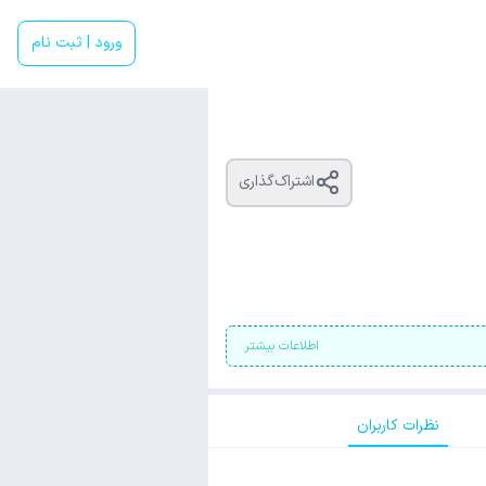
ورود | ثبت نام
اشتراک‌گذاری
اطلاعات بیشتر
نظرات کاربران