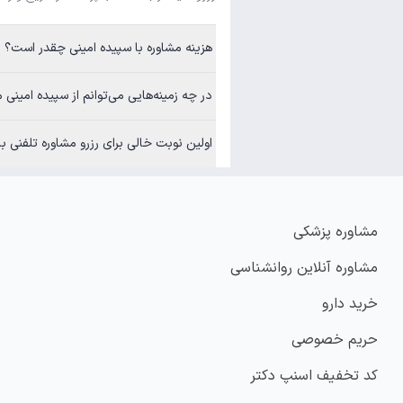
هزینه مشاوره با سپیده امینی چقدر است؟
در چه زمینه‌هایی می‌توانم از سپیده امینی مشاوره بگیرم؟
اولین نوبت خالی برای رزرو مشاوره تلفنی با سپیده امی
مشاوره پزشکی
مشاوره آنلاین روانشناسی
خرید دارو
حریم خصوصی
کد تخفیف اسنپ دکتر