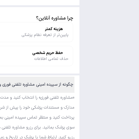
چرا مشاوره آنلاین؟
هزینه کمتر
پایین‌تر از تعرفه نظام پزشکی
حفظ حریم شخصی
حذف تمامی اطلاعات
چگونه از سپیده امینی مشاوره تلفنی فوری و متنی بگیرم؟
«مشاوره تلفنی فوری» را انتخاب کنید و مدت
مدارک و مستندات پزشکی خود را پیش از شروع
پرداخت کنید و منتظر تماس سپیده امینی بما
سوی پزشک بمانید. برای رزرو مشاوره تلفنی 
رزرو کنید. ارتباط شما با پزشک در تاریخ و زم