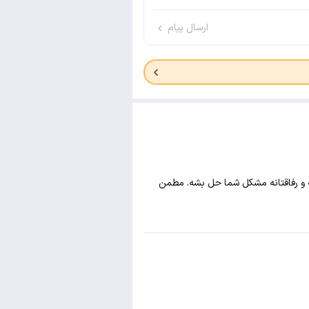
ارسال پیام
ه و رفاقتانه مشکل شما حل بشه. مطمن