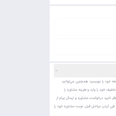
ه خود را بنویسید. همچنین می‌توانید
فیف خود را وارد و هزینه مشاوره را
ر تایید درخواست مشاوره و ارسال پیام از
و طی کردن مراحل قبل، نوبت مشاوره خود را