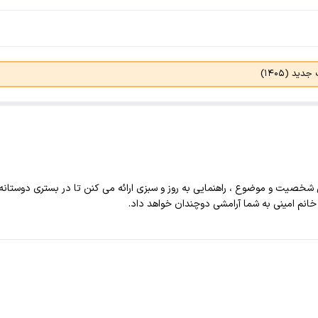
د (۱۴۰۵)
 شخصیت و موضوع ، راهنمایی به روز و سبزی ارائه می کنن تا در بستری دوستان
 خانم امینی به شما آرامشی دوچندان خواهد داد.