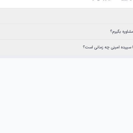
نی چه زمانی است؟