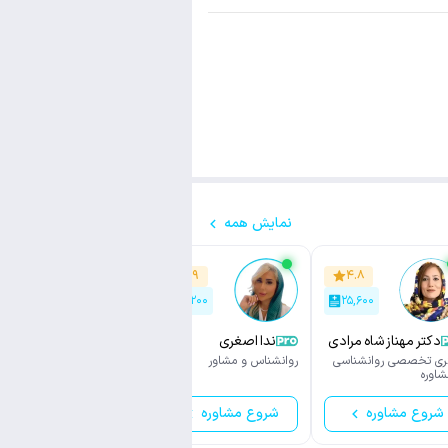
نمایش همه
۴.۸
۴.۹
۴.۸
۱۶,۱۰۰
۱۸,۲۰۰
۲۵,۶۰۰
دکتر مهناز شاه مرادی
ندا اصغری
ابوالفضل زارعی
ری تخصصی روانشناسی
روانشناس و مشاور
روانشناس و مشاور
شاوره
شروع مشاوره
شروع مشاوره
شروع مشاوره