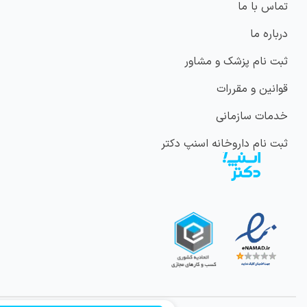
تماس با ما
درباره ما
ثبت نام پزشک و مشاور
قوانین و مقررات
خدمات سازمانی
ثبت نام داروخانه اسنپ دکتر