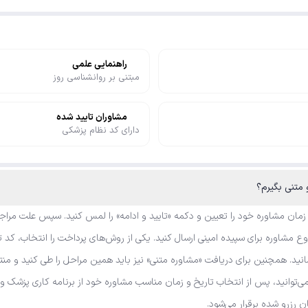
راهنمایی علمی
مبتنی بر روانشناسی روز
مشاوران تایید شده
دارای کد نظام پزشکی
 زمان مشاوره خود را تعیین و دکمه «تایید و ادامه» را لمس کنید. سپس علت مراجع
 مشاوره برای سپیده امینی ارسال کنید. یکی از روش‌های پرداخت را انتخاب، کد تخ
نید. همچنین برای دریافت «مشاوره متنی» نیز باید همین مراحل را طی کنید و منتظ
می‌توانید، پس از انتخاب تاریخ و زمان مناسب مشاوره خود از برنامه کاری پزشک 
ان رزرو شده برقرار می‌شود.