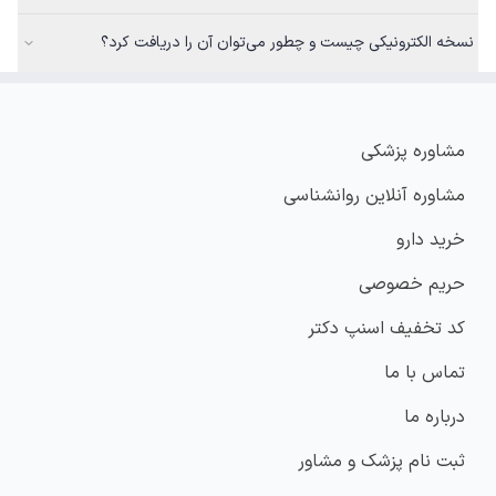
نسخه الکترونیکی چیست و چطور می‌توان آن را دریافت کرد؟
مشاوره پزشکی
مشاوره آنلاین روانشناسی
خرید دارو
حریم خصوصی
کد تخفیف اسنپ دکتر
تماس با ما
درباره ما
ثبت نام پزشک و مشاور