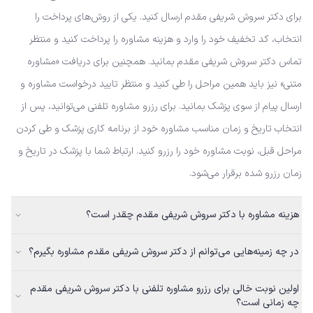
برای دکتر سروش شریفی مقدم ارسال کنید. یکی از روش‌های پرداخت را
انتخاب، کد تخفیف خود را وارد و هزینه مشاوره را پرداخت کنید و منتظر
تماس دکتر سروش شریفی مقدم بمانید. همچنین برای دریافت «مشاوره
متنی» نیز باید همین مراحل را طی کنید و منتظر تایید درخواست مشاوره و
ارسال پیام از سوی پزشک بمانید. برای رزرو مشاوره تلفنی می‌توانید، پس از
انتخاب تاریخ و زمان مناسب مشاوره خود از برنامه کاری پزشک و طی کردن
مراحل قبل، نوبت مشاوره خود را رزرو کنید. ارتباط شما با پزشک در تاریخ و
زمان رزرو شده برقرار می‌شود.
هزینه مشاوره با دکتر سروش شریفی مقدم چقدر است؟
در چه زمینه‌هایی می‌توانم از دکتر سروش شریفی مقدم مشاوره بگیرم؟
اولین نوبت خالی برای رزرو مشاوره تلفنی با دکتر سروش شریفی مقدم
چه زمانی است؟