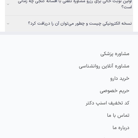
اولین نوبت خالی برای رزرو مشاوره تلفنی با افسانه گنجی چه زمانی
است؟
نسخه الکترونیکی چیست و چطور می‌توان آن را دریافت کرد؟
مشاوره پزشکی
مشاوره آنلاین روانشناسی
خرید دارو
حریم خصوصی
کد تخفیف اسنپ دکتر
تماس با ما
درباره ما