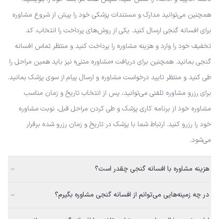
همچنین می‌توانید مدارک و مستندات پزشکی خود را پیش از شروع مشاوره
برای افسانه گنجی ارسال کنید. یکی از روش‌های پرداخت را انتخاب، کد
تخفیف خود را وارد و هزینه مشاوره را پرداخت کنید و منتظر تماس افسانه
گنجی بمانید. همچنین برای دریافت «مشاوره متنی» نیز باید همین مراحل را
طی کنید و منتظر تایید درخواست مشاوره و ارسال پیام از سوی پزشک بمانید.
برای رزرو مشاوره تلفنی می‌توانید، پس از انتخاب تاریخ و زمان مناسب
مشاوره خود از برنامه کاری پزشک و طی کردن مراحل قبل، نوبت مشاوره
خود را رزرو کنید. ارتباط شما با پزشک در تاریخ و زمان رزرو شده برقرار
می‌شود.
هزینه مشاوره با افسانه گنجی چقدر است؟
در چه زمینه‌هایی می‌توانم از افسانه گنجی مشاوره بگیرم؟