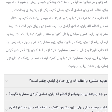
همچنین می‌توانید مدارک و مستندات پزشکی خود را پیش از شروع مشاوره
برای اعظم اله یاری صادق آبادی ارسال کنید. یکی از روش‌های پرداخت را
انتخاب، کد تخفیف خود را وارد و هزینه مشاوره را پرداخت کنید و منتظر
تماس اعظم اله یاری صادق آبادی بمانید. همچنین برای دریافت «مشاوره
متنی» نیز باید همین مراحل را طی کنید و منتظر تایید درخواست مشاوره و
ارسال پیام از سوی پزشک بمانید. برای رزرو مشاوره تلفنی می‌توانید، پس از
انتخاب تاریخ و زمان مناسب مشاوره خود از برنامه کاری پزشک و طی کردن
مراحل قبل، نوبت مشاوره خود را رزرو کنید. ارتباط شما با پزشک در تاریخ و
زمان رزرو شده برقرار می‌شود.
هزینه مشاوره با اعظم اله یاری صادق آبادی چقدر است؟
در چه زمینه‌هایی می‌توانم از اعظم اله یاری صادق آبادی مشاوره بگیرم؟
اولین نوبت خالی برای رزرو مشاوره تلفنی با اعظم اله یاری صادق آبادی