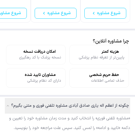
شروع مشاوره
شروع مشاوره
شروع مشاور
چرا مشاوره آنلاین؟
هزینه کمتر
امکان دریافت نسخه
پایین‌تر از تعرفه نظام پزشکی
نسخه پزشک با کد رهگیری
حفظ حریم شخصی
مشاوران تایید شده
حذف تمامی اطلاعات
دارای کد نظام پزشکی
چگونه از اعظم اله یاری صادق آبادی مشاوره تلفنی فوری و متنی بگیرم؟
«مشاوره تلفنی فوری» را انتخاب کنید و مدت زمان مشاوره خود را تعیین و
دکمه «تایید و ادامه» را لمس کنید. سپس علت مراجعه خود را بنویسید.