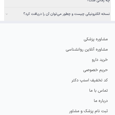
چه زمانی است؟
نسخه الکترونیکی چیست و چطور می‌توان آن را دریافت کرد؟
مشاوره پزشکی
مشاوره آنلاین روانشناسی
خرید دارو
حریم خصوصی
کد تخفیف اسنپ دکتر
تماس با ما
درباره ما
ثبت نام پزشک و مشاور