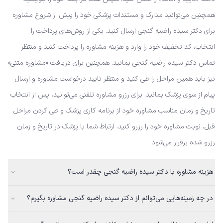
همچنین می‌توانید مدارک و مستندات پزشکی خود را پیش از شروع مشاوره
برای دکتر سیده راضیه گنجی ارسال کنید. یکی از روش‌های پرداخت را
انتخاب، کد تخفیف خود را وارد و هزینه مشاوره را پرداخت کنید و منتظر
تماس دکتر سیده راضیه گنجی بمانید. همچنین برای دریافت «مشاوره متنی»
نیز باید همین مراحل را طی کنید و منتظر تایید درخواست مشاوره و ارسال
پیام از سوی پزشک بمانید. برای رزرو مشاوره تلفنی می‌توانید، پس از انتخاب
تاریخ و زمان مناسب مشاوره خود از برنامه کاری پزشک و طی کردن مراحل
قبل، نوبت مشاوره خود را رزرو کنید. ارتباط شما با پزشک در تاریخ و زمان
رزرو شده برقرار می‌شود.
هزینه مشاوره با دکتر سیده راضیه گنجی چقدر است؟
در چه زمینه‌هایی می‌توانم از دکتر سیده راضیه گنجی مشاوره بگیرم؟