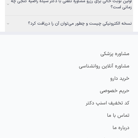
اولین نوبت خالی برای رزرو مشاوره تلفنی با دکتر سیده راضیه گنجی چه
زمانی است؟
نسخه الکترونیکی چیست و چطور می‌توان آن را دریافت کرد؟
مشاوره پزشکی
مشاوره آنلاین روانشناسی
خرید دارو
حریم خصوصی
کد تخفیف اسنپ دکتر
تماس با ما
درباره ما