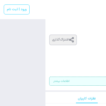
ورود | ثبت نام
اشتراک‌گذاری
اطلاعات بیشتر
نظرات کاربران