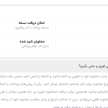
امکان دریافت نسخه
نسخه پزشک با کد رهگیری
مشاوران تایید شده
دارای کد نظام پزشکی
 زمان مشاوره خود را تعیین و دکمه «تایید و ادامه» را لمس کنید. سپس علت مراجع
 مشاوره برای دکتر جمشید شایانفر ارسال کنید. یکی از روش‌های پرداخت را انتخا
ایانفر بمانید. همچنین برای دریافت «مشاوره متنی» نیز باید همین مراحل را طی 
مشاوره تلفنی می‌توانید، پس از انتخاب تاریخ و زمان مناسب مشاوره خود از برنا
 در تاریخ و زمان رزرو شده برقرار می‌شود.