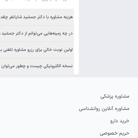
هزینه مشاوره با دکتر جمشید شایانفر چقدر است؟
در چه زمینه‌هایی می‌توانم از دکتر جمشید شایانفر مشاوره بگیرم؟
اولین نوبت خالی برای رزرو مشاوره تلفنی با دکتر جمشید شای
نسخه الکترونیکی چیست و چطور می‌توان آن
مشاوره پزشکی
مشاوره آنلاین روانشناسی
خرید دارو
حریم خصوصی