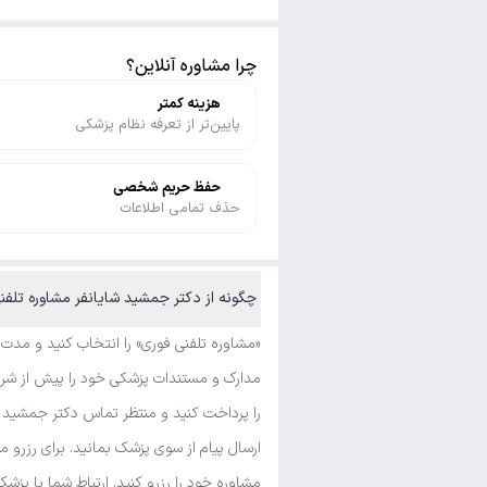
چرا مشاوره آنلاین؟
هزینه کمتر
پایین‌تر از تعرفه نظام پزشکی
حفظ حریم شخصی
حذف تمامی اطلاعات
چگونه از دکتر جمشید شایانفر مشاوره تلفنی فوری و متنی بگیرم؟
«مشاوره تلفنی فوری» را انتخاب کنید و مدت
مدارک و مستندات پزشکی خود را پیش از شروع
را پرداخت کنید و منتظر تماس دکتر جمشید ش
ارسال پیام از سوی پزشک بمانید. برای رزرو 
مشاوره خود را رزرو کنید. ارتباط شما با پزشک