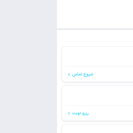
شروع تماس
رزرو نوبت