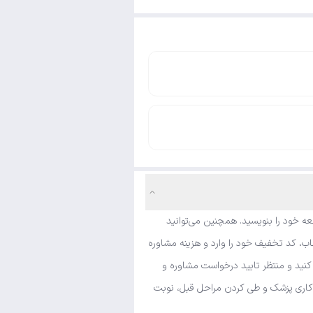
ه خود را بنویسید. همچنین می‌توانید
ب، کد تخفیف خود را وارد و هزینه مشاوره
کنید و منتظر تایید درخواست مشاوره و
مه کاری پزشک و طی کردن مراحل قبل، نوبت