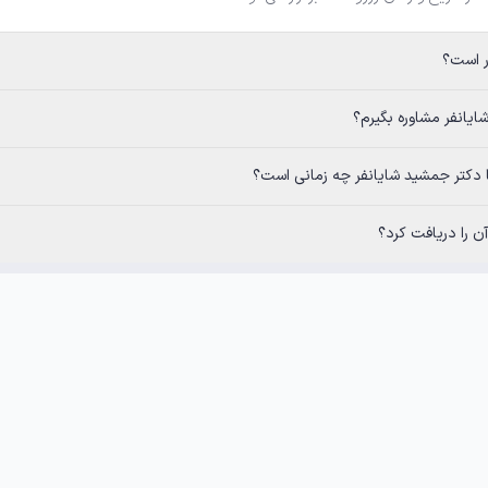
انفر چه زمانی است؟
 را دریافت کرد؟