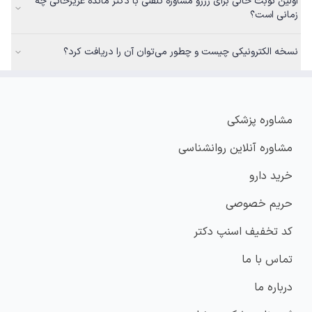
اولین نوبت خالی برای رزرو مشاوره تلفنی با دکتر مائده عزیزخانی چه
زمانی است؟
نسخه الکترونیکی چیست و چطور می‌توان آن را دریافت کرد؟
مشاوره پزشکی
مشاوره آنلاین روانشناسی
خرید دارو
حریم خصوصی
کد تخفیف اسنپ دکتر
تماس با ما
درباره ما