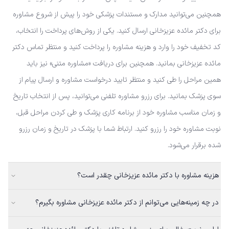
همچنین می‌توانید مدارک و مستندات پزشکی خود را پیش از شروع مشاوره
برای دکتر مائده عزیزخانی ارسال کنید. یکی از روش‌های پرداخت را انتخاب،
کد تخفیف خود را وارد و هزینه مشاوره را پرداخت کنید و منتظر تماس دکتر
مائده عزیزخانی بمانید. همچنین برای دریافت «مشاوره متنی» نیز باید
همین مراحل را طی کنید و منتظر تایید درخواست مشاوره و ارسال پیام از
سوی پزشک بمانید. برای رزرو مشاوره تلفنی می‌توانید، پس از انتخاب تاریخ
و زمان مناسب مشاوره خود از برنامه کاری پزشک و طی کردن مراحل قبل،
نوبت مشاوره خود را رزرو کنید. ارتباط شما با پزشک در تاریخ و زمان رزرو
شده برقرار می‌شود.
هزینه مشاوره با دکتر مائده عزیزخانی چقدر است؟
در چه زمینه‌هایی می‌توانم از دکتر مائده عزیزخانی مشاوره بگیرم؟