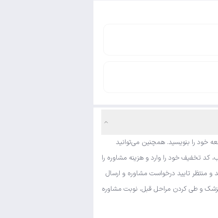
ه خود را بنویسید. همچنین می‌توانید
 کد تخفیف خود را وارد و هزینه مشاوره را
د و منتظر تایید درخواست مشاوره و ارسال
ی پزشک و طی کردن مراحل قبل، نوبت مشاوره