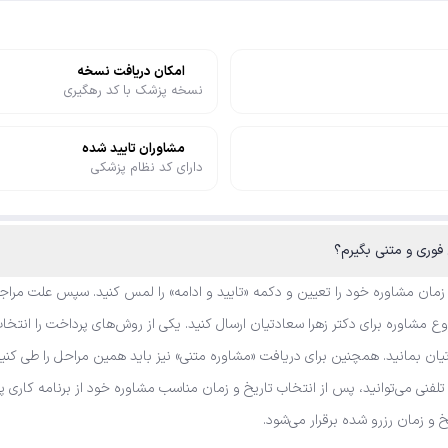
امکان دریافت نسخه
نسخه پزشک با کد رهگیری
مشاوران تایید شده
دارای کد نظام پزشکی
 زمان مشاوره خود را تعیین و دکمه «تایید و ادامه» را لمس کنید. سپس علت مراجع
مشاوره برای دکتر زهرا سعادتیان ارسال کنید. یکی از روش‌های پرداخت را انتخاب،
یان بمانید. همچنین برای دریافت «مشاوره متنی» نیز باید همین مراحل را طی کنی
ه تلفنی می‌توانید، پس از انتخاب تاریخ و زمان مناسب مشاوره خود از برنامه کار
یخ و زمان رزرو شده برقرار می‌شود.