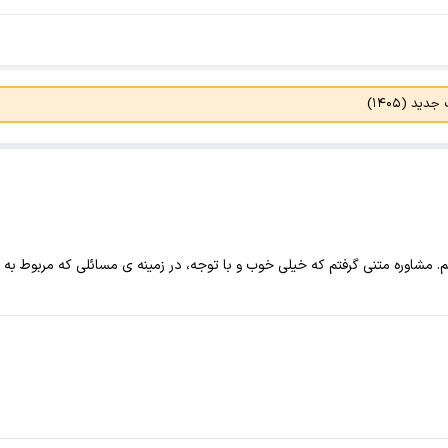
د (۱۴۰۵)
. مشاوره متنی گرفتم که خیلی خوب و با توجه، در زمینه ی مسائلی که مربوط 