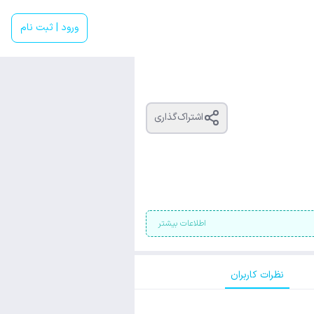
ورود | ثبت نام
اشتراک‌گذاری
اطلاعات بیشتر
نظرات کاربران