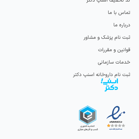
کد تخفیف اسنپ دکتر
تماس با ما
درباره ما
ثبت نام پزشک و مشاور
قوانین و مقررات
خدمات سازمانی
ثبت نام داروخانه اسنپ دکتر