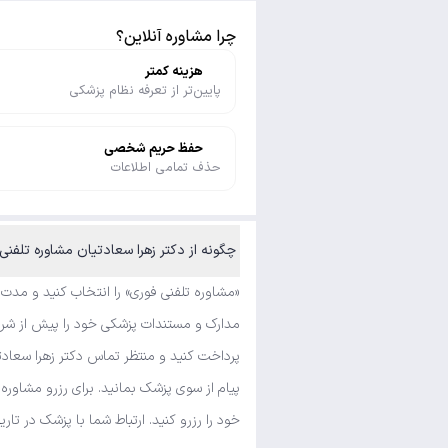
چرا مشاوره آنلاین؟
هزینه کمتر
پایین‌تر از تعرفه نظام پزشکی
حفظ حریم شخصی
حذف تمامی اطلاعات
چگونه از دکتر زهرا سعادتیان مشاوره تلفنی فوری و متنی بگیرم؟
«مشاوره تلفنی فوری» را انتخاب کنید و مدت
مدارک و مستندات پزشکی خود را پیش از شروع 
پرداخت کنید و منتظر تماس دکتر زهرا سعادت
پیام از سوی پزشک بمانید. برای رزرو مشاور
خود را رزرو کنید. ارتباط شما با پزشک در تار