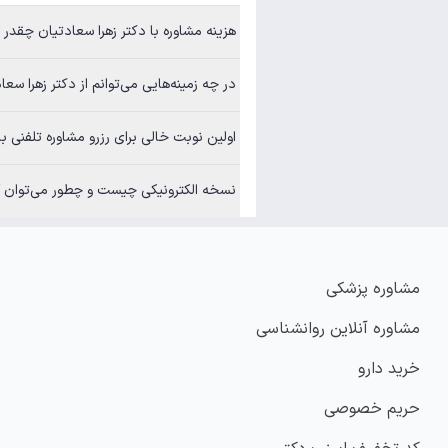
هزینه مشاوره با دکتر زهرا سعادتیان چقدر است؟
در چه زمینه‌هایی می‌توانم از دکتر زهرا سعادتیان مشاوره بگیرم؟
اولین نوبت خالی برای رزرو مشاوره تلفنی با دکتر زهرا سعادتیان
نسخه الکترونیکی چیست و چطور می‌توان آن
مشاوره پزشکی
مشاوره آنلاین روانشناسی
خرید دارو
حریم خصوصی