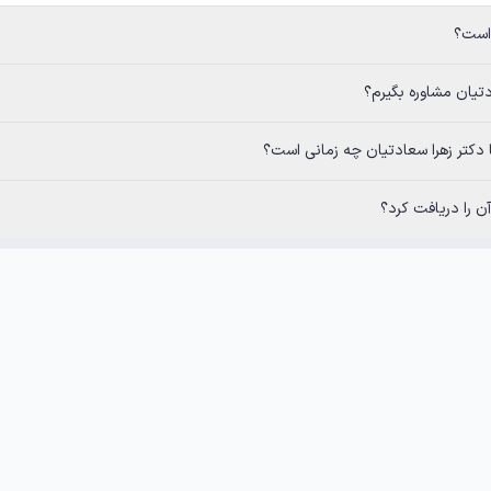
 چه زمانی است؟
 را دریافت کرد؟