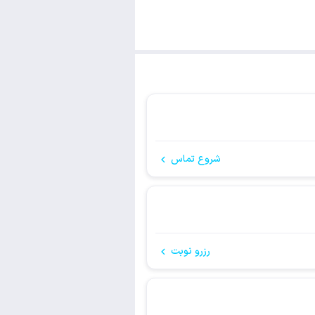
شروع تماس
رزرو نوبت