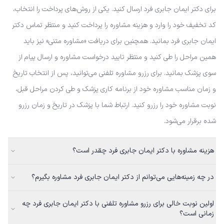
برای دکتر ایمان جابری فرد ارسال کنید. یکی از روش‌های پرداخت را انتخاب،
کد تخفیف خود را وارد و هزینه مشاوره را پرداخت کنید و منتظر تماس دکتر
ایمان جابری فرد بمانید. همچنین برای دریافت «مشاوره متنی» نیز باید
همین مراحل را طی کنید و منتظر تایید درخواست مشاوره و ارسال پیام از
سوی پزشک بمانید. برای رزرو مشاوره تلفنی می‌توانید، پس از انتخاب تاریخ
و زمان مناسب مشاوره خود از برنامه کاری پزشک و طی کردن مراحل قبل،
نوبت مشاوره خود را رزرو کنید. ارتباط شما با پزشک در تاریخ و زمان رزرو
شده برقرار می‌شود.
هزینه مشاوره با دکتر ایمان جابری فرد چقدر است؟
در چه زمینه‌هایی می‌توانم از دکتر ایمان جابری فرد مشاوره بگیرم؟
اولین نوبت خالی برای رزرو مشاوره تلفنی با دکتر ایمان جابری فرد چه
زمانی است؟