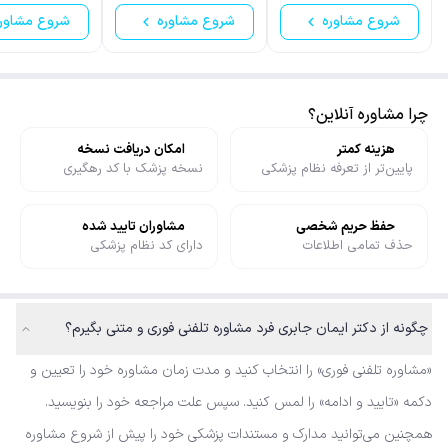
شروع مشاوره
شروع مشاوره
شروع مشاور
چرا مشاوره آنلاین؟
هزینه کمتر
امکان دریافت نسخه
پایین‌تر از تعرفه نظام پزشکی
نسخه پزشک با کد رهگیری
حفظ حریم شخصی
مشاوران تایید شده
حذف تمامی اطلاعات
دارای کد نظام پزشکی
چگونه از دکتر ایمان جابری فرد مشاوره تلفنی فوری و متنی بگیرم؟
«مشاوره تلفنی فوری» را انتخاب کنید و مدت زمان مشاوره خود را تعیین و
دکمه «تایید و ادامه» را لمس کنید. سپس علت مراجعه خود را بنویسید.
همچنین می‌توانید مدارک و مستندات پزشکی خود را پیش از شروع مشاوره