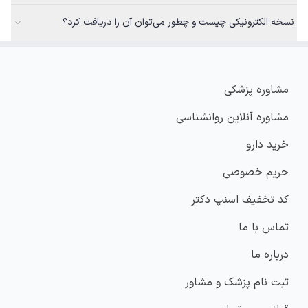
نسخه الکترونیکی چیست و چطور می‌توان آن را دریافت کرد؟
مشاوره پزشکی
مشاوره آنلاین روانشناسی
خرید دارو
حریم خصوصی
کد تخفیف اسنپ دکتر
تماس با ما
درباره ما
ثبت نام پزشک و مشاور