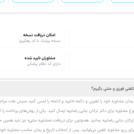
امکان دریافت نسخه
نسخه پزشک با کد رهگیری
مشاوران تایید شده
دارای کد نظام پزشکی
 زمان مشاوره خود را تعیین و دکمه «تایید و ادامه» را لمس کنید. سپس علت مراجع
مشاوره برای دکتر ترکان بنایی رضاییه ارسال کنید. یکی از روش‌های پرداخت را ا
ترکان بنایی رضاییه بمانید. همچنین برای دریافت «مشاوره متنی» نیز باید همین م
رای رزرو مشاوره تلفنی می‌توانید، پس از انتخاب تاریخ و زمان مناسب مشاوره خو