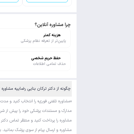
چرا مشاوره آنلاین؟
هزینه کمتر
پایین‌تر از تعرفه نظام پزشکی
حفظ حریم شخصی
حذف تمامی اطلاعات
چگونه از دکتر ترکان بنایی رضاییه مشاوره تلفنی فوری و متنی بگیرم؟
«مشاوره تلفنی فوری» را انتخاب کنید و مدت
مدارک و مستندات پزشکی خود را پیش از شروع 
مشاوره را پرداخت کنید و منتظر تماس دکتر 
مشاوره و ارسال پیام از سوی پزشک بمانید. ب