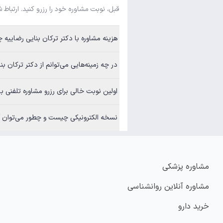
قبل، نوبت مشاوره خود را رزرو کنید. ارتباط 
هزینه مشاوره با دکتر ترکان بنایی رضاییه چقدر است؟
در چه زمینه‌هایی می‌توانم از دکتر ترکان بنایی رضاییه
اولین نوبت خالی برای رزرو مشاوره تلفنی با دکتر تر
نسخه الکترونیکی چیست و چطور می‌توان آن
مشاوره پزشکی
مشاوره آنلاین روانشناسی
خرید دارو