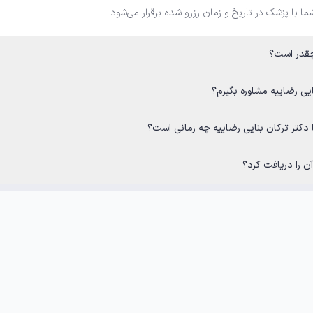
شما با پزشک در تاریخ و زمان رزرو شده برقرار می‌شود.
 مشاوره بگیرم؟
کان بنایی رضاییه چه زمانی است؟
 را دریافت کرد؟