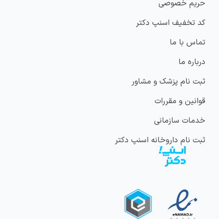
حریم خصوصی
کد تخفیف اسنپ دکتر
تماس با ما
درباره ما
ثبت نام پزشک و مشاور
قوانین و مقررات
خدمات سازمانی
ثبت نام داروخانه اسنپ دکتر