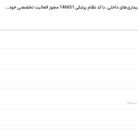
با کد نظام پزشکی 146651 مجوز فعالیت تخصصی خود…
 نسخه