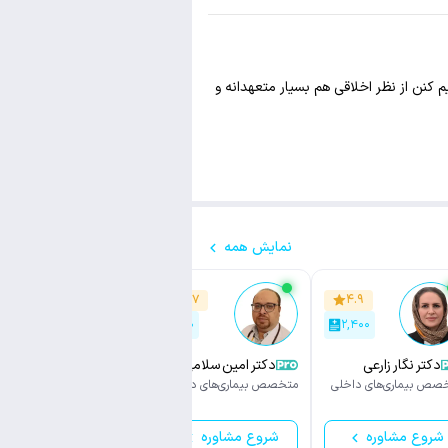
کنن از نظر اخلاقی هم‌ بسیار متعهدانه و
نمایش همه
۴.۷
۴.۷
۴.۹
۲۷,۶۰۰
۲۰۰
۲,۴۰۰
دکتر نگار زارعی
دکتر امین سلامی
دکتر آرمان صدری
صص بیماری‌های داخلی
متخصص بیماری‌های داخلی
متخصص بیماری‌های داخلی
شروع مشاوره
شروع مشاوره
شروع مشاوره