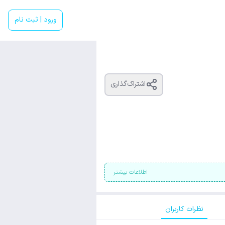
ورود | ثبت نام
اشتراک‌گذاری
اطلاعات بیشتر
نظرات کاربران