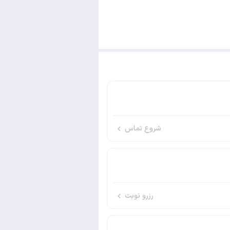
شروع تماس
رزرو نوبت