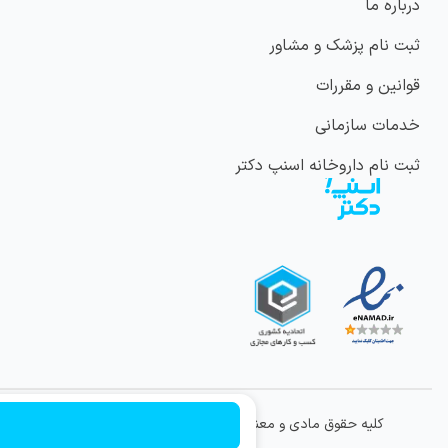
درباره ما
ثبت نام پزشک و مشاور
قوانین و مقررات
خدمات سازمانی
ثبت نام داروخانه اسنپ دکتر
کلیه حقوق مادی و معنوی این وب سایت متعلق به شرکت
ویراتندرست