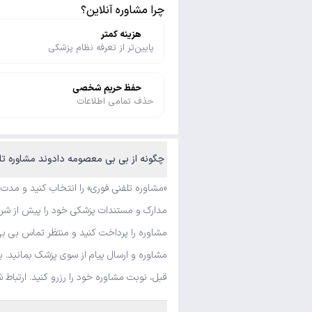
چرا مشاوره آنلاین؟
هزینه کمتر
پایین‌تر از تعرفه نظام پزشکی
حفظ حریم شخصی
حذف تمامی اطلاعات
چگونه از بی بی معصومه دادوند مشاوره تلف
«مشاوره تلفنی فوری» را انتخاب کنید و مدت
مدارک و مستندات پزشکی خود را پیش از شروع
مشاوره را پرداخت کنید و منتظر تماس بی بی
مشاوره و ارسال پیام از سوی پزشک بمانید. ب
قبل، نوبت مشاوره خود را رزرو کنید. ارتباط 