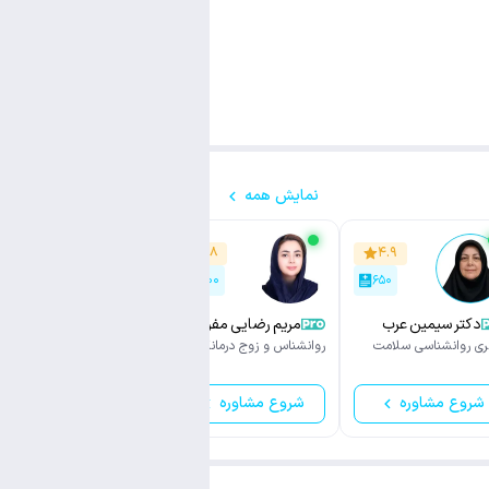
نمایش همه
۴.۸
۴.۸
۴.۹
۹۵۰
۱,۵۰۰
۶۵۰
دکتر سیمین عرب
مریم رضایی مفرد
مهسا رفیعی
ری روانشناسی سلامت
روانشناس و زوج درمانگر
روانشناس و زوج درمانگر
شروع مشاوره
شروع مشاوره
شروع مشاوره