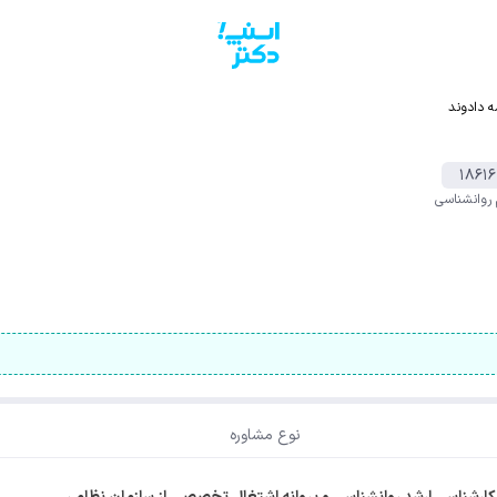
 دادوند
۱۸۶۱۶
 روانشناسی
نوع مشاوره