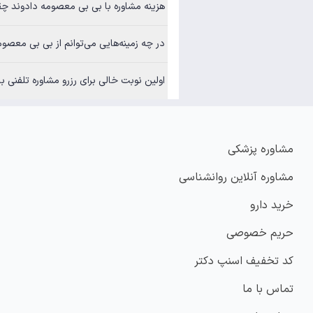
هزینه مشاوره با بی بی معصومه دادوند چ
در چه زمینه‌هایی می‌توانم از بی بی معصوم
اولین نوبت خالی برای رزرو مشاوره تلفنی
مشاوره پزشکی
مشاوره آنلاین روانشناسی
خرید دارو
حریم خصوصی
کد تخفیف اسنپ دکتر
تماس با ما