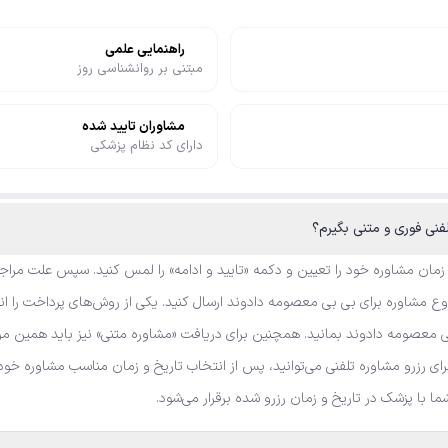
راهنمایی علمی
مبتنی بر روانشناسی روز
مشاوران تایید شده
دارای کد نظام پزشکی
نی فوری و متنی بگیرم؟
 زمان مشاوره خود را تعیین و دکمه «تایید و ادامه» را لمس کنید. سپس علت مراجع
 مشاوره برای بی بی معصومه دادوند ارسال کنید. یکی از روش‌های پرداخت را انت
 معصومه دادوند بمانید. همچنین برای دریافت «مشاوره متنی» نیز باید همین مرا
رای رزرو مشاوره تلفنی می‌توانید، پس از انتخاب تاریخ و زمان مناسب مشاوره خو
شما با پزشک در تاریخ و زمان رزرو شده برقرار می‌شود.