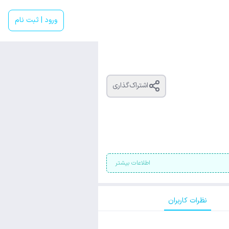
ورود | ثبت نام
اشتراک‌گذاری
اطلاعات بیشتر
نظرات کاربران