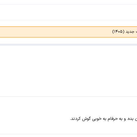
د (۱۴۰۵)
بده. و به حرفام به خوبی گوش کردند.