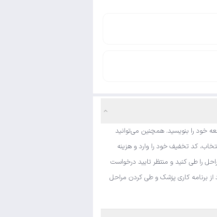
ه خود را بنویسید. همچنین می‌توانید
خاب، کد تخفیف خود را وارد و هزینه
حل را طی کنید و منتظر تایید درخواست
د از برنامه کاری پزشک و طی کردن مراحل