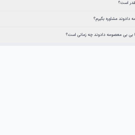
قدر است؟
ه دادوند مشاوره بگیرم؟
 با بی بی معصومه دادوند چه زمانی است؟