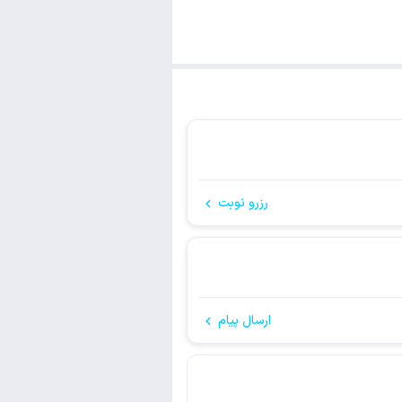
رزرو نوبت
ارسال پیام