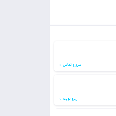
شروع تماس
رزرو نوبت