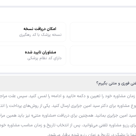
امکان دریافت نسخه
نسخه پزشک با کد رهگیری
مشاوران تایید شده
دارای کد نظام پزشکی
 زمان مشاوره خود را تعیین و دکمه «تایید و ادامه» را لمس کنید. سپس علت مراجع
 مشاوره برای دکتر سید امین جزایری ارسال کنید. یکی از روش‌های پرداخت را انتخ
سید امین جزایری بمانید. همچنین برای دریافت «مشاوره متنی» نیز باید همین مرا
رای رزرو مشاوره تلفنی می‌توانید، پس از انتخاب تاریخ و زمان مناسب مشاوره خو
شما با پزشک در تاریخ و زمان رزرو شده برقرار می‌شود.