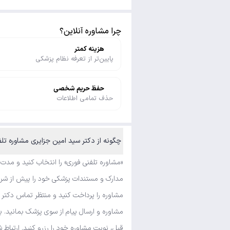
چرا مشاوره آنلاین؟
هزینه کمتر
پایین‌تر از تعرفه نظام پزشکی
حفظ حریم شخصی
حذف تمامی اطلاعات
چگونه از دکتر سید امین جزایری مشاوره تلفنی فوری و متنی بگیرم؟
«مشاوره تلفنی فوری» را انتخاب کنید و مدت
مدارک و مستندات پزشکی خود را پیش از شروع
مشاوره را پرداخت کنید و منتظر تماس دکتر 
مشاوره و ارسال پیام از سوی پزشک بمانید. ب
قبل، نوبت مشاوره خود را رزرو کنید. ارتباط 