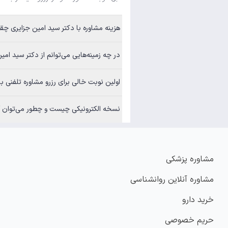
هزینه مشاوره با دکتر سید امین جزایری چقدر است؟
در چه زمینه‌هایی می‌توانم از دکتر سید امین جزایری مشاوره بگیر
اولین نوبت خالی برای رزرو مشاوره تلفنی با دکتر سید امین
نسخه الکترونیکی چیست و چطور می‌توان آن
مشاوره پزشکی
مشاوره آنلاین روانشناسی
خرید دارو
حریم خصوصی