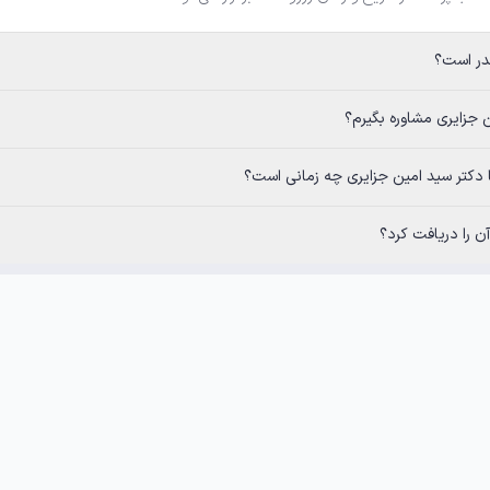
م؟
 جزایری چه زمانی است؟
 را دریافت کرد؟