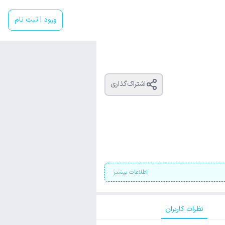
ورود | ثبت نام
اشتراک‌گذاری
اطلاعات بیشتر
نظرات کاربران