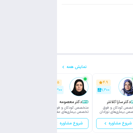
نمایش همه
۴.۸
۴.۵
۴.۹
۷۰۰
۱۵,۳۰۰
۹,۳۰۰
دکتر سارا کلانتر
دکتر معصومه
دکتر آزاده دارابی
محضری
صص کودکان و فوق
متخصص کودکان و فوق
متخصص کودکان و فوق
ص بیماری‌های نوزادان
تخصص بیماری‌های عفونی
تخصص بیماری های نوزادان
کودکان
شروع مشاوره
شروع مشاوره
شروع مشاوره