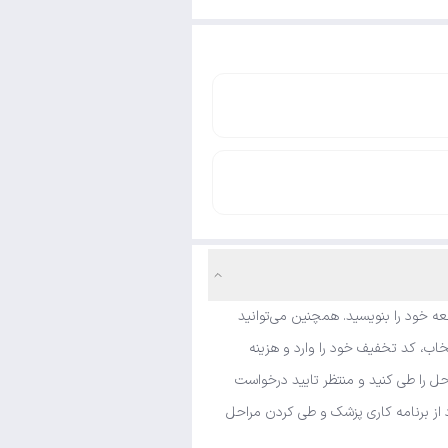
ه خود را بنویسید. همچنین می‌توانید
اب، کد تخفیف خود را وارد و هزینه
حل را طی کنید و منتظر تایید درخواست
د از برنامه کاری پزشک و طی کردن مراحل