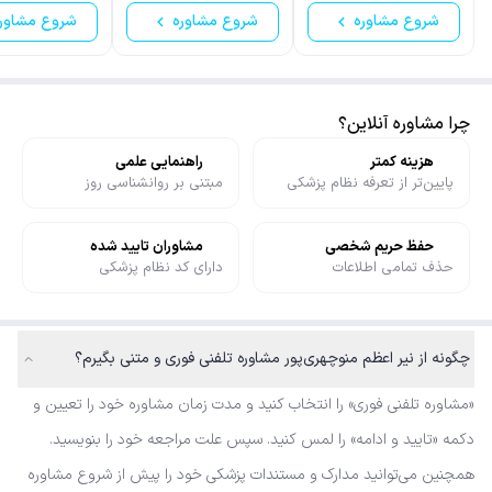
شروع مشاوره
شروع مشاوره
شروع مشاور
چرا مشاوره آنلاین؟
هزینه کمتر
راهنمایی علمی
پایین‌تر از تعرفه نظام پزشکی
مبتنی بر روانشناسی روز
حفظ حریم شخصی
مشاوران تایید شده
حذف تمامی اطلاعات
دارای کد نظام پزشکی
چگونه از نیر‌ اعظم منوچهری‌پور مشاوره تلفنی فوری و متنی بگیرم؟
«مشاوره تلفنی فوری» را انتخاب کنید و مدت زمان مشاوره خود را تعیین و
دکمه «تایید و ادامه» را لمس کنید. سپس علت مراجعه خود را بنویسید.
همچنین می‌توانید مدارک و مستندات پزشکی خود را پیش از شروع مشاوره