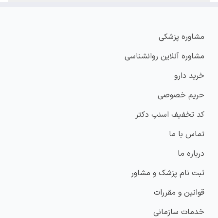
مشاوره پزشکی
مشاوره آنلاین روانشناسی
خرید دارو
حریم خصوصی
کد تخفیف اسنپ دکتر
تماس با ما
درباره ما
ثبت نام پزشک و مشاور
قوانین و مقررات
خدمات سازمانی