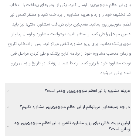
برای نیر‌ اعظم منوچهری‌پور ارسال کنید. یکی از روش‌های پرداخت را انتخاب،
کد تخفیف خود را وارد و هزینه مشاوره را پرداخت کنید و منتظر تماس نیر‌
اعظم منوچهری‌پور بمانید. همچنین برای دریافت «مشاوره متنی» نیز باید
همین مراحل را طی کنید و منتظر تایید درخواست مشاوره و ارسال پیام از
سوی پزشک بمانید. برای رزرو مشاوره تلفنی می‌توانید، پس از انتخاب تاریخ
و زمان مناسب مشاوره خود از برنامه کاری پزشک و طی کردن مراحل قبل،
نوبت مشاوره خود را رزرو کنید. ارتباط شما با پزشک در تاریخ و زمان رزرو
شده برقرار می‌شود.
هزینه مشاوره با نیر‌ اعظم منوچهری‌پور چقدر است؟
در چه زمینه‌هایی می‌توانم از نیر‌ اعظم منوچهری‌پور مشاوره بگیرم؟
اولین نوبت خالی برای رزرو مشاوره تلفنی با نیر‌ اعظم منوچهری‌پور چه
زمانی است؟