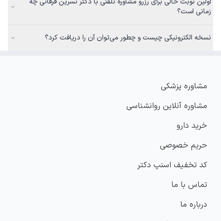
اولین نوبت خالی برای رزرو مشاوره تلفنی با دکتر نسرین فرقانی چه
زمانی است؟
نسخه الکترونیکی چیست و چطور می‌توان آن را دریافت کرد؟
مشاوره پزشکی
مشاوره آنلاین روانشناسی
خرید دارو
حریم خصوصی
کد تخفیف اسنپ دکتر
تماس با ما
درباره ما