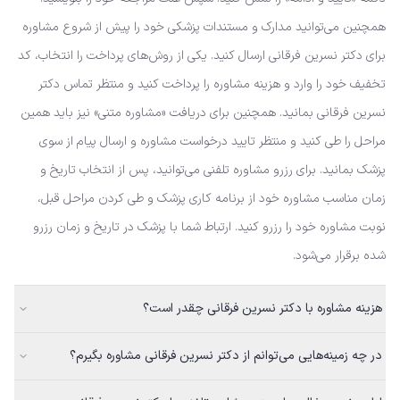
همچنین می‌توانید مدارک و مستندات پزشکی خود را پیش از شروع مشاوره
برای دکتر نسرین فرقانی ارسال کنید. یکی از روش‌های پرداخت را انتخاب، کد
تخفیف خود را وارد و هزینه مشاوره را پرداخت کنید و منتظر تماس دکتر
نسرین فرقانی بمانید. همچنین برای دریافت «مشاوره متنی» نیز باید همین
مراحل را طی کنید و منتظر تایید درخواست مشاوره و ارسال پیام از سوی
پزشک بمانید. برای رزرو مشاوره تلفنی می‌توانید، پس از انتخاب تاریخ و
زمان مناسب مشاوره خود از برنامه کاری پزشک و طی کردن مراحل قبل،
نوبت مشاوره خود را رزرو کنید. ارتباط شما با پزشک در تاریخ و زمان رزرو
شده برقرار می‌شود.
هزینه مشاوره با دکتر نسرین فرقانی چقدر است؟
در چه زمینه‌هایی می‌توانم از دکتر نسرین فرقانی مشاوره بگیرم؟