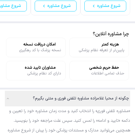
شروع مشاوره
شروع مشاوره
شروع مشاور
چرا مشاوره آنلاین؟
هزینه کمتر
امکان دریافت نسخه
پایین‌تر از تعرفه نظام پزشکی
نسخه پزشک با کد رهگیری
حفظ حریم شخصی
مشاوران تایید شده
حذف تمامی اطلاعات
دارای کد نظام پزشکی
چگونه از محیا غلامزاده مشاوره تلفنی فوری و متنی بگیرم؟
«مشاوره تلفنی فوری» را انتخاب کنید و مدت زمان مشاوره خود را تعیین و
دکمه «تایید و ادامه» را لمس کنید. سپس علت مراجعه خود را بنویسید.
همچنین می‌توانید مدارک و مستندات پزشکی خود را پیش از شروع مشاوره