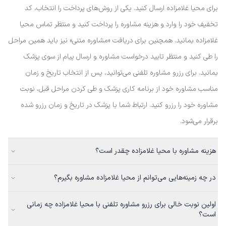
برای محیا غلامزاده ارسال کنید. یکی از روش‌های پرداخت را انتخاب، کد
تخفیف خود را وارد و هزینه مشاوره را پرداخت کنید و منتظر تماس محیا
غلامزاده بمانید. همچنین برای دریافت «مشاوره متنی» نیز باید همین مراحل
را طی کنید و منتظر تایید درخواست مشاوره و ارسال پیام از سوی پزشک
بمانید. برای رزرو مشاوره تلفنی می‌توانید، پس از انتخاب تاریخ و زمان
مناسب مشاوره خود از برنامه کاری پزشک و طی کردن مراحل قبل، نوبت
مشاوره خود را رزرو کنید. ارتباط شما با پزشک در تاریخ و زمان رزرو شده
برقرار می‌شود.
هزینه مشاوره با محیا غلامزاده چقدر است؟
در چه زمینه‌هایی می‌توانم از محیا غلامزاده مشاوره بگیرم؟
اولین نوبت خالی برای رزرو مشاوره تلفنی با محیا غلامزاده چه زمانی
است؟