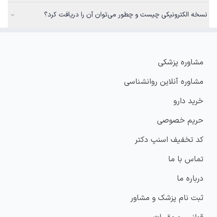
نسخه الکترونیکی چیست و چطور می‌توان آن را دریافت کرد؟
مشاوره پزشکی
مشاوره آنلاین روانشناسی
خرید دارو
حریم خصوصی
کد تخفیف اسنپ دکتر
تماس با ما
درباره ما
ثبت نام پزشک و مشاور