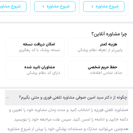
شروع مشاوره
شروع مشاوره
شروع مشاور
چرا مشاوره آنلاین؟
هزینه کمتر
امکان دریافت نسخه
پایین‌تر از تعرفه نظام پزشکی
نسخه پزشک با کد رهگیری
حفظ حریم شخصی
مشاوران تایید شده
حذف تمامی اطلاعات
دارای کد نظام پزشکی
چگونه از دکتر سید امین صوفی مشاوره تلفنی فوری و متنی بگیرم؟
«مشاوره تلفنی فوری» را انتخاب کنید و مدت زمان مشاوره خود را تعیین و
دکمه «تایید و ادامه» را لمس کنید. سپس علت مراجعه خود را بنویسید.
همچنین می‌توانید مدارک و مستندات پزشکی خود را پیش از شروع مشاوره