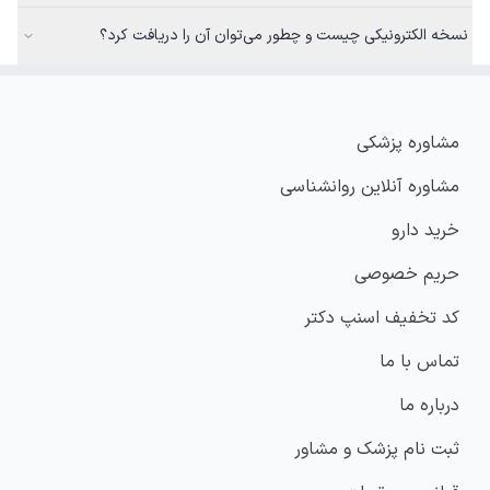
نسخه الکترونیکی چیست و چطور می‌توان آن را دریافت کرد؟
مشاوره پزشکی
مشاوره آنلاین روانشناسی
خرید دارو
حریم خصوصی
کد تخفیف اسنپ دکتر
تماس با ما
درباره ما
ثبت نام پزشک و مشاور