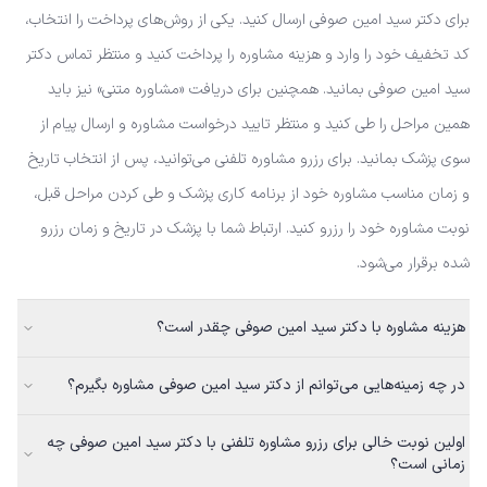
برای دکتر سید امین صوفی ارسال کنید. یکی از روش‌های پرداخت را انتخاب،
کد تخفیف خود را وارد و هزینه مشاوره را پرداخت کنید و منتظر تماس دکتر
سید امین صوفی بمانید. همچنین برای دریافت «مشاوره متنی» نیز باید
همین مراحل را طی کنید و منتظر تایید درخواست مشاوره و ارسال پیام از
سوی پزشک بمانید. برای رزرو مشاوره تلفنی می‌توانید، پس از انتخاب تاریخ
و زمان مناسب مشاوره خود از برنامه کاری پزشک و طی کردن مراحل قبل،
نوبت مشاوره خود را رزرو کنید. ارتباط شما با پزشک در تاریخ و زمان رزرو
شده برقرار می‌شود.
هزینه مشاوره با دکتر سید امین صوفی چقدر است؟
در چه زمینه‌هایی می‌توانم از دکتر سید امین صوفی مشاوره بگیرم؟
اولین نوبت خالی برای رزرو مشاوره تلفنی با دکتر سید امین صوفی چه
زمانی است؟