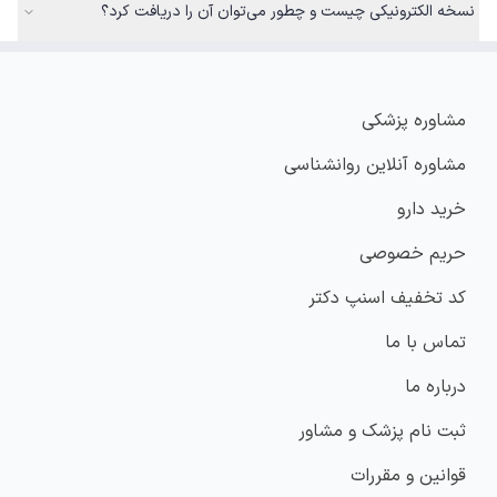
نسخه الکترونیکی چیست و چطور می‌توان آن را دریافت کرد؟
مشاوره پزشکی
مشاوره آنلاین روانشناسی
خرید دارو
حریم خصوصی
کد تخفیف اسنپ دکتر
تماس با ما
درباره ما
ثبت نام پزشک و مشاور
قوانین و مقررات