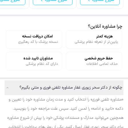
چرا مشاوره آنلاین؟
هزینه کمتر
امکان دریافت نسخه
پایین‌تر از تعرفه نظام پزشکی
نسخه پزشک با کد رهگیری
حفظ حریم شخصی
مشاوران تایید شده
حذف تمامی اطلاعات
دارای کد نظام پزشکی
چگونه از دکتر سحر زیوری غفار مشاوره تلفنی فوری و متنی بگیرم؟
«مشاوره تلفنی فوری» را انتخاب کنید و مدت زمان مشاوره خود را تعیین و
دکمه «تایید و ادامه» را لمس کنید. سپس علت مراجعه خود را بنویسید.
همچنین می‌توانید مدارک و مستندات پزشکی خود را پیش از شروع مشاوره
برای دکتر سحر زیوری غفار ارسال کنید. یکی از روش‌های پرداخت را انتخاب،