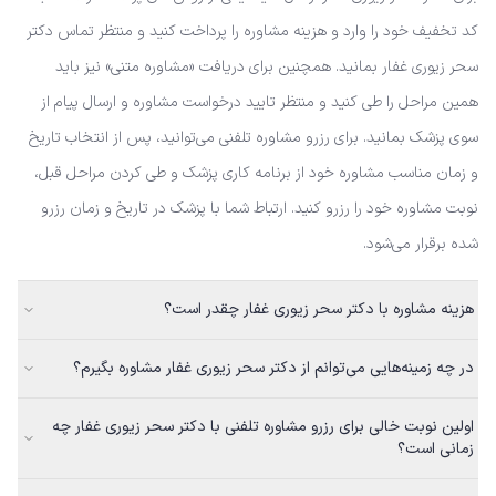
کد تخفیف خود را وارد و هزینه مشاوره را پرداخت کنید و منتظر تماس دکتر
سحر زیوری غفار بمانید. همچنین برای دریافت «مشاوره متنی» نیز باید
همین مراحل را طی کنید و منتظر تایید درخواست مشاوره و ارسال پیام از
سوی پزشک بمانید. برای رزرو مشاوره تلفنی می‌توانید، پس از انتخاب تاریخ
و زمان مناسب مشاوره خود از برنامه کاری پزشک و طی کردن مراحل قبل،
نوبت مشاوره خود را رزرو کنید. ارتباط شما با پزشک در تاریخ و زمان رزرو
شده برقرار می‌شود.
هزینه مشاوره با دکتر سحر زیوری غفار چقدر است؟
در چه زمینه‌هایی می‌توانم از دکتر سحر زیوری غفار مشاوره بگیرم؟
اولین نوبت خالی برای رزرو مشاوره تلفنی با دکتر سحر زیوری غفار چه
زمانی است؟