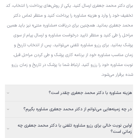
برای دکتر محمد جعفری ارسال کنید. یکی از روش‌های پرداخت را انتخاب، کد
تخفیف خود را وارد و هزینه مشاوره را پرداخت کنید و منتظر تماس دکتر
محمد جعفری بمانید. همچنین برای دریافت «مشاوره متنی» نیز باید همین
مراحل را طی کنید و منتظر تایید درخواست مشاوره و ارسال پیام از سوی
پزشک بمانید. برای رزرو مشاوره تلفنی می‌توانید، پس از انتخاب تاریخ و
زمان مناسب مشاوره خود از برنامه کاری پزشک و طی کردن مراحل قبل،
نوبت مشاوره خود را رزرو کنید. ارتباط شما با پزشک در تاریخ و زمان رزرو
شده برقرار می‌شود.
هزینه مشاوره با دکتر محمد جعفری چقدر است؟
در چه زمینه‌هایی می‌توانم از دکتر محمد جعفری مشاوره بگیرم؟
اولین نوبت خالی برای رزرو مشاوره تلفنی با دکتر محمد جعفری چه
زمانی است؟