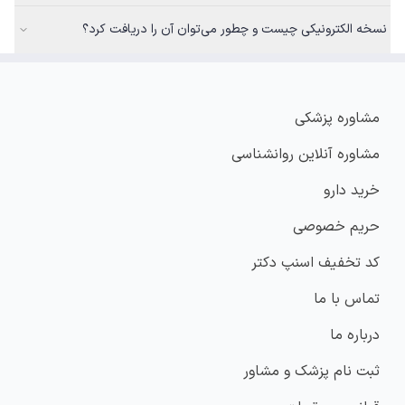
نسخه الکترونیکی چیست و چطور می‌توان آن را دریافت کرد؟
مشاوره پزشکی
مشاوره آنلاین روانشناسی
خرید دارو
حریم خصوصی
کد تخفیف اسنپ دکتر
تماس با ما
درباره ما
ثبت نام پزشک و مشاور