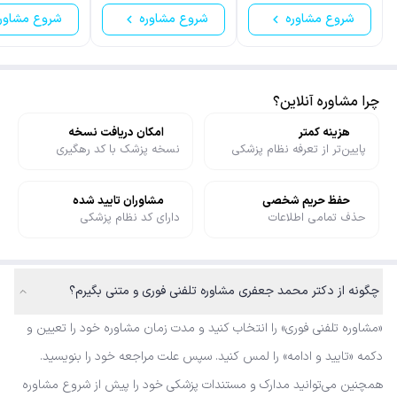
شروع مشاوره
شروع مشاوره
شروع مشاور
چرا مشاوره آنلاین؟
هزینه کمتر
امکان دریافت نسخه
پایین‌تر از تعرفه نظام پزشکی
نسخه پزشک با کد رهگیری
حفظ حریم شخصی
مشاوران تایید شده
حذف تمامی اطلاعات
دارای کد نظام پزشکی
چگونه از دکتر محمد جعفری مشاوره تلفنی فوری و متنی بگیرم؟
«مشاوره تلفنی فوری» را انتخاب کنید و مدت زمان مشاوره خود را تعیین و
دکمه «تایید و ادامه» را لمس کنید. سپس علت مراجعه خود را بنویسید.
همچنین می‌توانید مدارک و مستندات پزشکی خود را پیش از شروع مشاوره