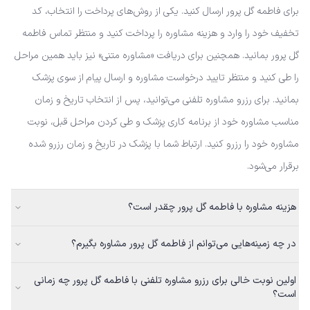
برای فاطمه گل پرور ارسال کنید. یکی از روش‌های پرداخت را انتخاب، کد
تخفیف خود را وارد و هزینه مشاوره را پرداخت کنید و منتظر تماس فاطمه
گل پرور بمانید. همچنین برای دریافت «مشاوره متنی» نیز باید همین مراحل
را طی کنید و منتظر تایید درخواست مشاوره و ارسال پیام از سوی پزشک
بمانید. برای رزرو مشاوره تلفنی می‌توانید، پس از انتخاب تاریخ و زمان
مناسب مشاوره خود از برنامه کاری پزشک و طی کردن مراحل قبل، نوبت
مشاوره خود را رزرو کنید. ارتباط شما با پزشک در تاریخ و زمان رزرو شده
برقرار می‌شود.
هزینه مشاوره با فاطمه گل پرور چقدر است؟
در چه زمینه‌هایی می‌توانم از فاطمه گل پرور مشاوره بگیرم؟
اولین نوبت خالی برای رزرو مشاوره تلفنی با فاطمه گل پرور چه زمانی
است؟