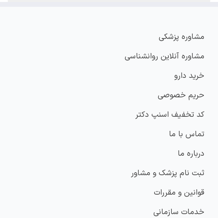
مشاوره پزشکی
مشاوره آنلاین روانشناسی
خرید دارو
حریم خصوصی
کد تخفیف اسنپ دکتر
تماس با ما
درباره ما
ثبت نام پزشک و مشاور
قوانین و مقررات
خدمات سازمانی