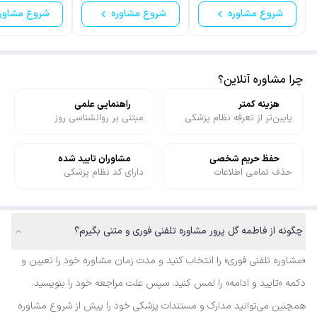
شروع مشاوره
شروع مشاوره
شروع مشاور
چرا مشاوره آنلاین؟
هزینه کمتر
راهنمایی علمی
پایین‌تر از تعرفه نظام پزشکی
مبتنی بر روانشناسی روز
حفظ حریم شخصی
مشاوران تایید شده
حذف تمامی اطلاعات
دارای کد نظام پزشکی
چگونه از فاطمه گل پرور مشاوره تلفنی فوری و متنی بگیرم؟
«مشاوره تلفنی فوری» را انتخاب کنید و مدت زمان مشاوره خود را تعیین و
دکمه «تایید و ادامه» را لمس کنید. سپس علت مراجعه خود را بنویسید.
همچنین می‌توانید مدارک و مستندات پزشکی خود را پیش از شروع مشاوره