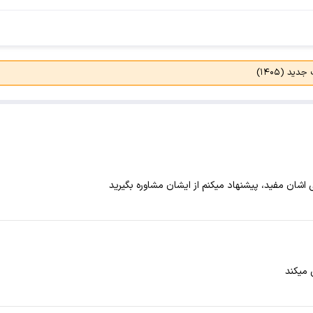
د (۱۴۰۵)
ی اشان مفید، پیشنهاد میکنم از ایشان مشاوره بگیرید
 میکند