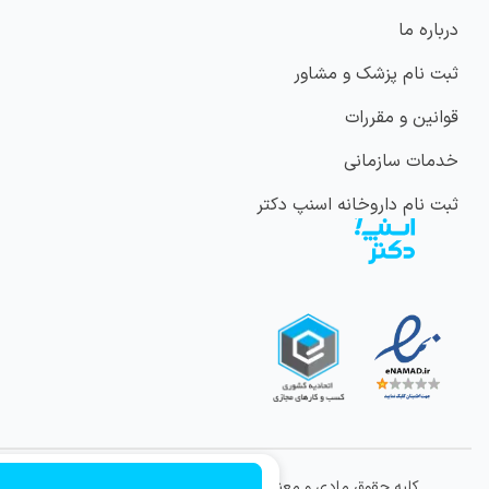
درباره ما
ثبت نام پزشک و مشاور
قوانین و مقررات
خدمات سازمانی
ثبت نام داروخانه اسنپ دکتر
کلیه حقوق مادی و معنوی این وب سایت متعلق به شرکت
ویراتندرست