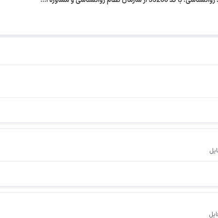
مان نظام روانشناسی و مشاوره ا…
ایل
ایل