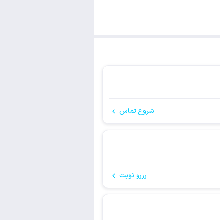
شروع تماس
رزرو نوبت