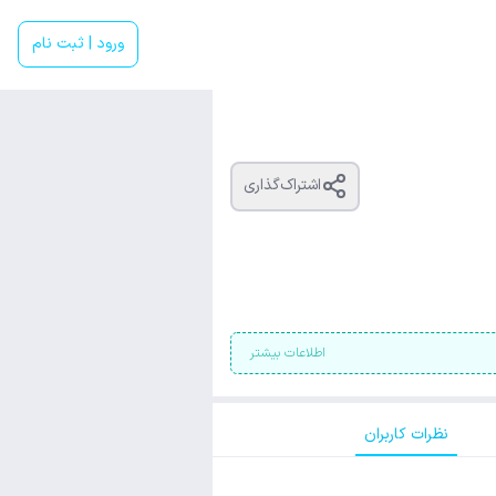
ورود | ثبت نام
اشتراک‌گذاری
اطلاعات بیشتر
نظرات کاربران