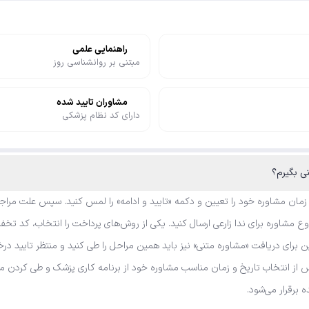
راهنمایی علمی
مبتنی بر روانشناسی روز
مشاوران تایید شده
دارای کد نظام پزشکی
نی بگیرم؟
 زمان مشاوره خود را تعیین و دکمه «تایید و ادامه» را لمس کنید. سپس علت مراجع
مشاوره برای ندا زارعی ارسال کنید. یکی از روش‌های پرداخت را انتخاب، کد تخفیف
ین برای دریافت «مشاوره متنی» نیز باید همین مراحل را طی کنید و منتظر تایید د
 پس از انتخاب تاریخ و زمان مناسب مشاوره خود از برنامه کاری پزشک و طی کردن مر
 برقرار می‌شود.