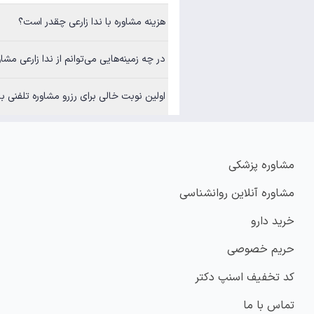
هزینه مشاوره با ندا زارعی چقدر است؟
در چه زمینه‌هایی می‌توانم از ندا زارعی مشاو
اولین نوبت خالی برای رزرو مشاوره تلفنی ب
مشاوره پزشکی
مشاوره آنلاین روانشناسی
خرید دارو
حریم خصوصی
کد تخفیف اسنپ دکتر
تماس با ما