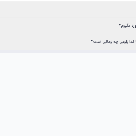
ره بگیرم؟
ا ندا زارعی چه زمانی است؟