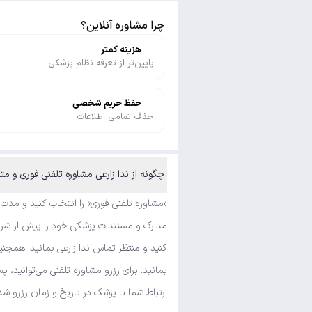
چرا مشاوره آنلاین؟
هزینه کمتر
پایین‌تر از تعرفه نظام پزشکی
حفظ حریم شخصی
حذف تمامی اطلاعات
چگونه از ندا زارعی مشاوره تلفنی فوری و مت
«مشاوره تلفنی فوری» را انتخاب کنید و مدت
مدارک و مستندات پزشکی خود را پیش از شروع 
کنید و منتظر تماس ندا زارعی بمانید. همچن
بمانید. برای رزرو مشاوره تلفنی می‌توانید،
ارتباط شما با پزشک در تاریخ و زمان رزرو شده