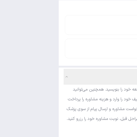
ه خود را بنویسید. همچنین می‌توانید
 خود را وارد و هزینه مشاوره را پرداخت
رخواست مشاوره و ارسال پیام از سوی پزشک
احل قبل، نوبت مشاوره خود را رزرو کنید.