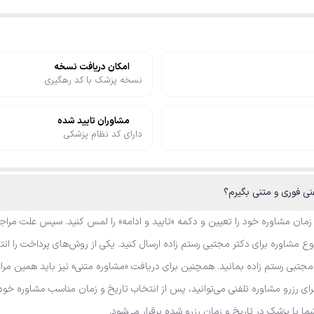
امکان دریافت نسخه
نسخه پزشک با کد رهگیری
مشاوران تایید شده
دارای کد نظام پزشکی
نی فوری و متنی بگیرم؟
 زمان مشاوره خود را تعیین و دکمه «تایید و ادامه» را لمس کنید. سپس علت مراجع
 مشاوره برای دکتر مجتبی رستم زاده ارسال کنید. یکی از روش‌های پرداخت را انت
مجتبی رستم زاده بمانید. همچنین برای دریافت «مشاوره متنی» نیز باید همین مرا
رای رزرو مشاوره تلفنی می‌توانید، پس از انتخاب تاریخ و زمان مناسب مشاوره خو
شما با پزشک در تاریخ و زمان رزرو شده برقرار می‌شود.