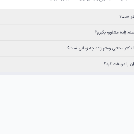
در است؟
ستم زاده مشاوره بگیرم؟
ا دکتر مجتبی رستم زاده چه زمانی است؟
 را دریافت کرد؟