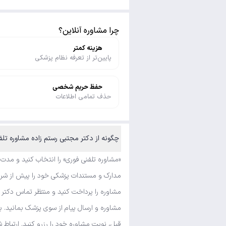
چرا مشاوره آنلاین؟
هزینه کمتر
پایین‌تر از تعرفه نظام پزشکی
حفظ حریم شخصی
حذف تمامی اطلاعات
چگونه از دکتر مجتبی رستم زاده مشاوره تلف
«مشاوره تلفنی فوری» را انتخاب کنید و مدت
مدارک و مستندات پزشکی خود را پیش از شروع
مشاوره را پرداخت کنید و منتظر تماس دکتر 
مشاوره و ارسال پیام از سوی پزشک بمانید. ب
قبل، نوبت مشاوره خود را رزرو کنید. ارتباط 