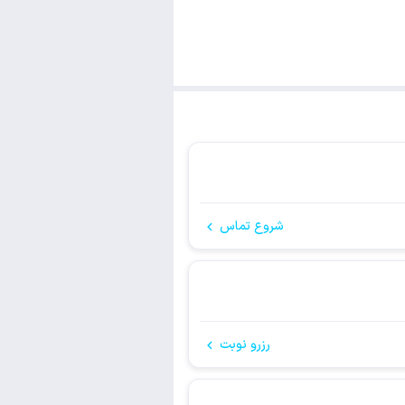
شروع تماس
رزرو نوبت