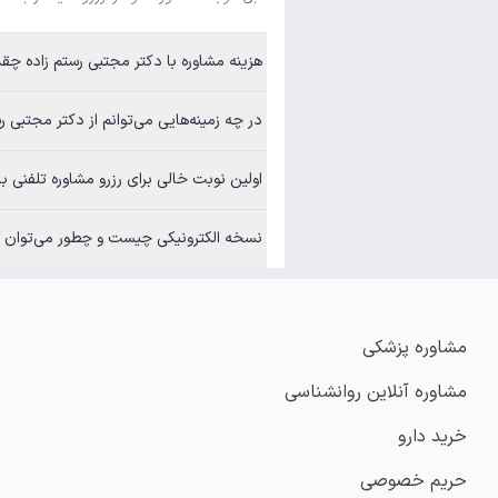
هزینه مشاوره با دکتر مجتبی رستم زاده چق
در چه زمینه‌هایی می‌توانم از دکتر مجتبی ر
اولین نوبت خالی برای رزرو مشاوره تلفنی ب
نسخه الکترونیکی چیست و چطور می‌توان آن
مشاوره پزشکی
مشاوره آنلاین روانشناسی
خرید دارو
حریم خصوصی