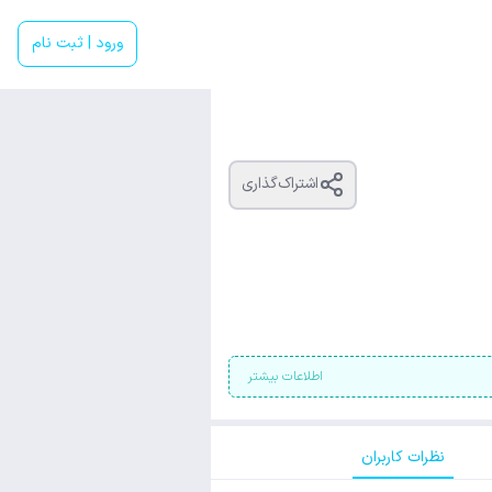
ورود | ثبت نام
اشتراک‌گذاری
اطلاعات بیشتر
نظرات کاربران