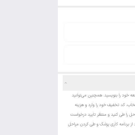
ه خود را بنویسید. همچنین می‌توانید
خاب، کد تخفیف خود را وارد و هزینه
حل را طی کنید و منتظر تایید درخواست
د از برنامه کاری پزشک و طی کردن مراحل