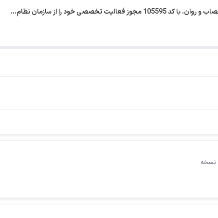
ت تخصصی خود را از سازمان نظام…
 نسخه