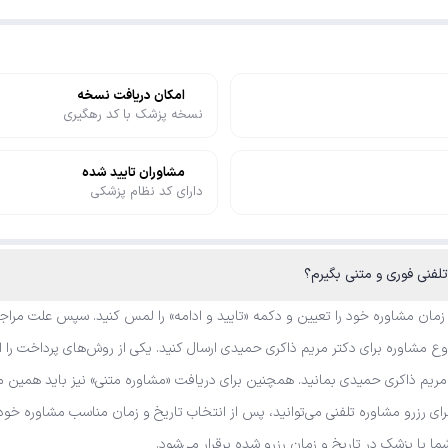
امکان دریافت نسخه
نسخه پزشک با کد رهگیری
مشاوران تایید شده
دارای کد نظام پزشکی
لفنی فوری و متنی بگیرم؟
 زمان مشاوره خود را تعیین و دکمه «تایید و ادامه» را لمس کنید. سپس علت مراجع
 مشاوره برای دکتر مریم ذاکری حمیدی ارسال کنید. یکی از روش‌های پرداخت را ان
مریم ذاکری حمیدی بمانید. همچنین برای دریافت «مشاوره متنی» نیز باید همین م
رای رزرو مشاوره تلفنی می‌توانید، پس از انتخاب تاریخ و زمان مناسب مشاوره خو
شما با پزشک در تاریخ و زمان رزرو شده برقرار می‌شود.