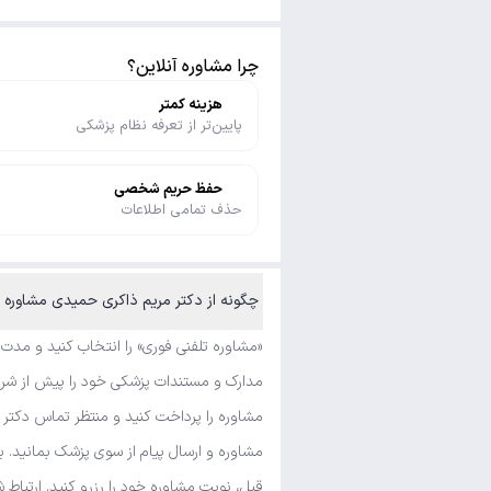
چرا مشاوره آنلاین؟
هزینه کمتر
پایین‌تر از تعرفه نظام پزشکی
حفظ حریم شخصی
حذف تمامی اطلاعات
چگونه از دکتر مریم ذاکری حمیدی مشاوره ت
«مشاوره تلفنی فوری» را انتخاب کنید و مدت
مدارک و مستندات پزشکی خود را پیش از شروع
مشاوره را پرداخت کنید و منتظر تماس دکتر 
مشاوره و ارسال پیام از سوی پزشک بمانید. ب
قبل، نوبت مشاوره خود را رزرو کنید. ارتباط 