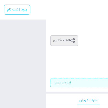
ورود | ثبت نام
اشتراک‌گذاری
اطلاعات بیشتر
نظرات کاربران