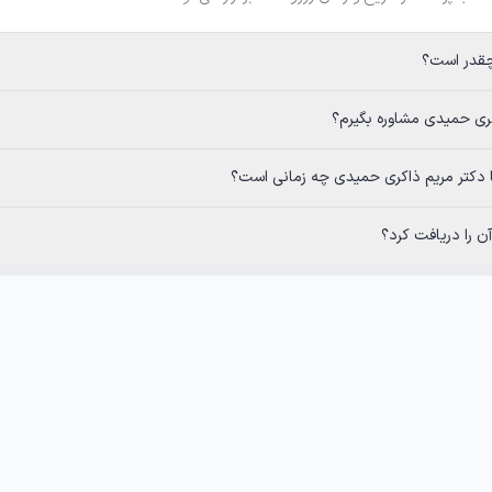
 چقدر است؟
اکری حمیدی مشاوره بگیرم؟
با دکتر مریم ذاکری حمیدی چه زمانی است؟
 را دریافت کرد؟