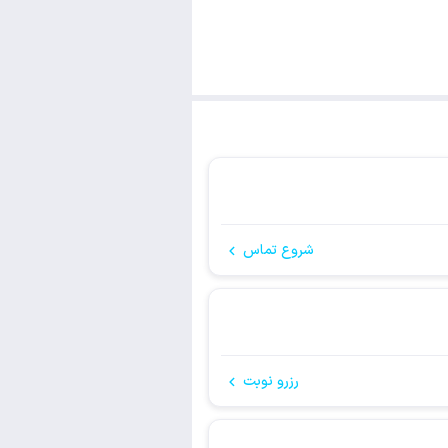
شروع تماس
رزرو نوبت