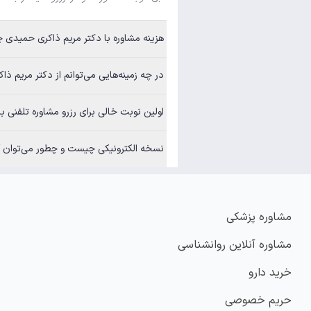
هزینه مشاوره با دکتر مریم ذاکری حمیدی
در چه زمینه‌هایی می‌توانم از دکتر مریم ذ
اولین نوبت خالی برای رزرو مشاوره تلفنی 
نسخه الکترونیکی چیست و چطور می‌توان آن
مشاوره پزشکی
مشاوره آنلاین روانشناسی
خرید دارو
حریم خصوصی