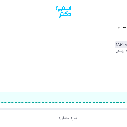
حمیدی
م پزشکی
نوع مشاوره