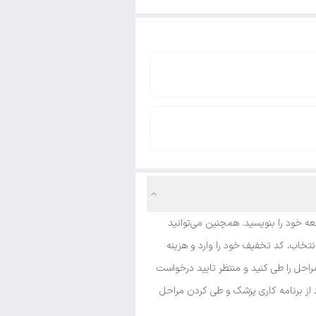
ه خود را بنویسید. همچنین می‌توانید
تخاب، کد تخفیف خود را وارد و هزینه
راحل را طی کنید و منتظر تایید درخواست
د از برنامه کاری پزشک و طی کردن مراحل