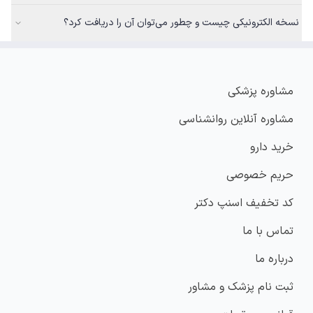
نسخه الکترونیکی چیست و چطور می‌توان آن را دریافت کرد؟
مشاوره پزشکی
مشاوره آنلاین روانشناسی
خرید دارو
حریم خصوصی
کد تخفیف اسنپ دکتر
تماس با ما
درباره ما
ثبت نام پزشک و مشاور