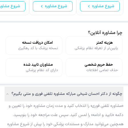
شروع مشاوره
شروع مشاوره
شروع مشاور
چرا مشاوره آنلاین؟
هزینه کمتر
امکان دریافت نسخه
پایین‌تر از تعرفه نظام پزشکی
نسخه پزشک با کد رهگیری
حفظ حریم شخصی
مشاوران تایید شده
حذف تمامی اطلاعات
دارای کد نظام پزشکی
چگونه از دکتر احسان شیخی مبارکه مشاوره تلفنی فوری و متنی بگیرم؟
«مشاوره تلفنی فوری» را انتخاب کنید و مدت زمان مشاوره خود را تعیین و
دکمه «تایید و ادامه» را لمس کنید. سپس علت مراجعه خود را بنویسید.
همچنین می‌توانید مدارک و مستندات پزشکی خود را پیش از شروع مشاوره