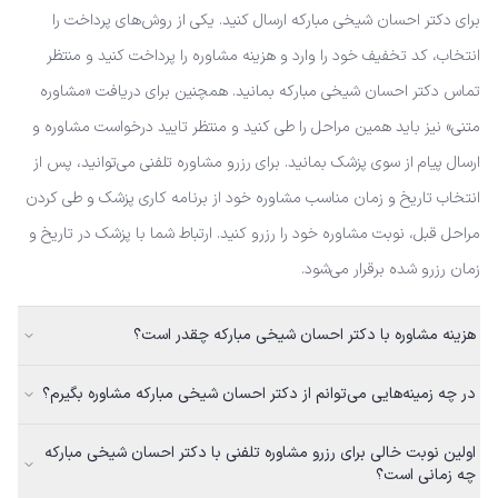
برای دکتر احسان شیخی مبارکه ارسال کنید. یکی از روش‌های پرداخت را
انتخاب، کد تخفیف خود را وارد و هزینه مشاوره را پرداخت کنید و منتظر
تماس دکتر احسان شیخی مبارکه بمانید. همچنین برای دریافت «مشاوره
متنی» نیز باید همین مراحل را طی کنید و منتظر تایید درخواست مشاوره و
ارسال پیام از سوی پزشک بمانید. برای رزرو مشاوره تلفنی می‌توانید، پس از
انتخاب تاریخ و زمان مناسب مشاوره خود از برنامه کاری پزشک و طی کردن
مراحل قبل، نوبت مشاوره خود را رزرو کنید. ارتباط شما با پزشک در تاریخ و
زمان رزرو شده برقرار می‌شود.
هزینه مشاوره با دکتر احسان شیخی مبارکه چقدر است؟
در چه زمینه‌هایی می‌توانم از دکتر احسان شیخی مبارکه مشاوره بگیرم؟
اولین نوبت خالی برای رزرو مشاوره تلفنی با دکتر احسان شیخی مبارکه
چه زمانی است؟