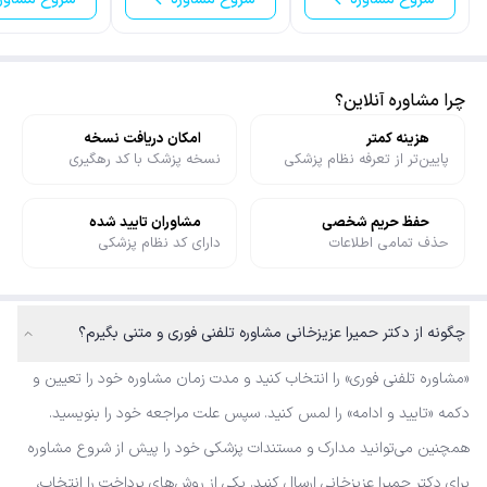
چرا مشاوره آنلاین؟
هزینه کمتر
امکان دریافت نسخه
پایین‌تر از تعرفه نظام پزشکی
نسخه پزشک با کد رهگیری
حفظ حریم شخصی
مشاوران تایید شده
حذف تمامی اطلاعات
دارای کد نظام پزشکی
چگونه از دکتر حمیرا عزیزخانی مشاوره تلفنی فوری و متنی بگیرم؟
«مشاوره تلفنی فوری» را انتخاب کنید و مدت زمان مشاوره خود را تعیین و
دکمه «تایید و ادامه» را لمس کنید. سپس علت مراجعه خود را بنویسید.
همچنین می‌توانید مدارک و مستندات پزشکی خود را پیش از شروع مشاوره
برای دکتر حمیرا عزیزخانی ارسال کنید. یکی از روش‌های پرداخت را انتخاب،