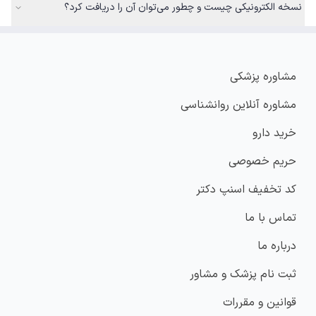
نسخه الکترونیکی چیست و چطور می‌توان آن را دریافت کرد؟
مشاوره پزشکی
مشاوره آنلاین روانشناسی
خرید دارو
حریم خصوصی
کد تخفیف اسنپ دکتر
تماس با ما
درباره ما
ثبت نام پزشک و مشاور
قوانین و مقررات