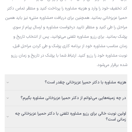
کد تخفیف خود را وارد و هزینه مشاوره را پرداخت کنید و منتظر تماس دکتر
حمیرا عزیزخانی بمانید. همچنین برای دریافت «مشاوره متنی» نیز باید همین
مراحل را طی کنید و منتظر تایید درخواست مشاوره و ارسال پیام از سوی
پزشک بمانید. برای رزرو مشاوره تلفنی می‌توانید، پس از انتخاب تاریخ و
زمان مناسب مشاوره خود از برنامه کاری پزشک و طی کردن مراحل قبل،
نوبت مشاوره خود را رزرو کنید. ارتباط شما با پزشک در تاریخ و زمان رزرو
شده برقرار می‌شود.
هزینه مشاوره با دکتر حمیرا عزیزخانی چقدر است؟
در چه زمینه‌هایی می‌توانم از دکتر حمیرا عزیزخانی مشاوره بگیرم؟
اولین نوبت خالی برای رزرو مشاوره تلفنی با دکتر حمیرا عزیزخانی چه
زمانی است؟