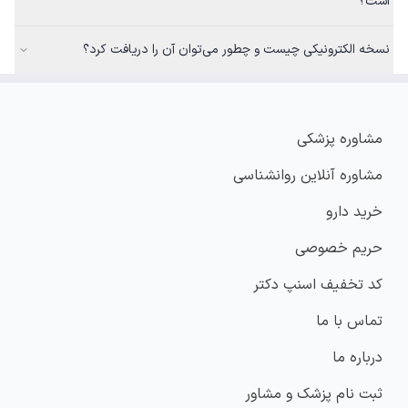
است؟
نسخه الکترونیکی چیست و چطور می‌توان آن را دریافت کرد؟
مشاوره پزشکی
مشاوره آنلاین روانشناسی
خرید دارو
حریم خصوصی
کد تخفیف اسنپ دکتر
تماس با ما
درباره ما
ثبت نام پزشک و مشاور