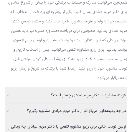
همچنین می‌توانید مدارک و مستندات پزشکی خود را پیش از شروع مشاوره
برای دکتر مریم عبادی ارسال کنید. یکی از روش‌های پرداخت را انتخاب، کد
تخفیف خود را وارد و هزینه مشاوره را پرداخت کنید و منتظر تماس دکتر
مریم عبادی بمانید. همچنین برای دریافت «مشاوره متنی» نیز باید همین
مراحل را طی کنید و منتظر تایید درخواست مشاوره و ارسال پیام از سوی
پزشک بمانید. برای رزرو مشاوره تلفنی می‌توانید، پس از انتخاب تاریخ و
زمان مناسب مشاوره خود از برنامه کاری پزشک و طی کردن مراحل قبل،
نوبت مشاوره خود را رزرو کنید. ارتباط شما با پزشک در تاریخ و زمان رزرو
شده برقرار می‌شود.
هزینه مشاوره با دکتر مریم عبادی چقدر است؟
در چه زمینه‌هایی می‌توانم از دکتر مریم عبادی مشاوره بگیرم؟
اولین نوبت خالی برای رزرو مشاوره تلفنی با دکتر مریم عبادی چه زمانی