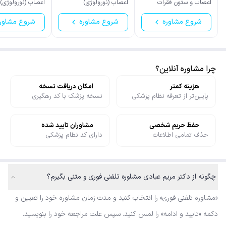
اعصاب و ستون فقرات
اعصاب (نورولوژی)
اعصاب (نورولوژی)
شروع مشاوره
شروع مشاوره
شروع مشاور
چرا مشاوره آنلاین؟
هزینه کمتر
امکان دریافت نسخه
پایین‌تر از تعرفه نظام پزشکی
نسخه پزشک با کد رهگیری
حفظ حریم شخصی
مشاوران تایید شده
حذف تمامی اطلاعات
دارای کد نظام پزشکی
چگونه از دکتر مریم عبادی مشاوره تلفنی فوری و متنی بگیرم؟
«مشاوره تلفنی فوری» را انتخاب کنید و مدت زمان مشاوره خود را تعیین و
دکمه «تایید و ادامه» را لمس کنید. سپس علت مراجعه خود را بنویسید.