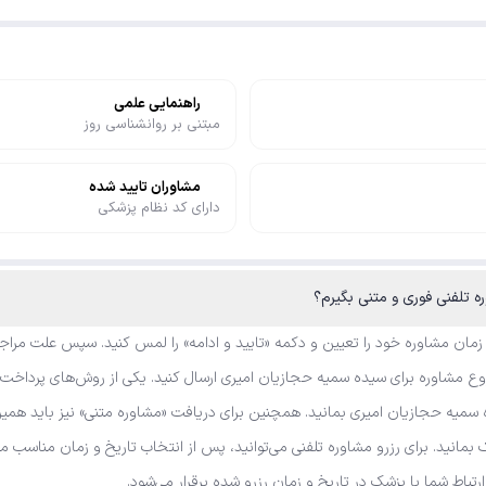
راهنمایی علمی
مبتنی بر روانشناسی روز
مشاوران تایید شده
دارای کد نظام پزشکی
 زمان مشاوره خود را تعیین و دکمه «تایید و ادامه» را لمس کنید. سپس علت مراجع
 مشاوره برای سیده سمیه حجازیان امیری ارسال کنید. یکی از روش‌های پرداخت را
سمیه حجازیان امیری بمانید. همچنین برای دریافت «مشاوره متنی» نیز باید همین 
بمانید. برای رزرو مشاوره تلفنی می‌توانید، پس از انتخاب تاریخ و زمان مناسب م
رتباط شما با پزشک در تاریخ و زمان رزرو شده برقرار می‌شود.