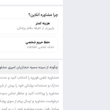
چرا مشاوره آنلاین؟
هزینه کمتر
پایین‌تر از تعرفه نظام پزشکی
حفظ حریم شخصی
حذف تمامی اطلاعات
چگونه از سیده سمیه حجازیان امیری مشاوره تلفنی فوری و متنی بگیرم؟
«مشاوره تلفنی فوری» را انتخاب کنید و مدت
مدارک و مستندات پزشکی خود را پیش از شروع
مشاوره را پرداخت کنید و منتظر تماس سیده 
درخواست مشاوره و ارسال پیام از سوی پزشک 
مراحل قبل، نوبت مشاوره خود را رزرو کنید. ا