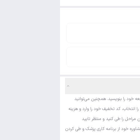
ه خود را بنویسید. همچنین می‌توانید
 انتخاب، کد تخفیف خود را وارد و هزینه
مراحل را طی کنید و منتظر تایید
شاوره خود از برنامه کاری پزشک و طی کردن