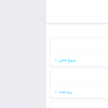
شروع تماس
رزرو نوبت