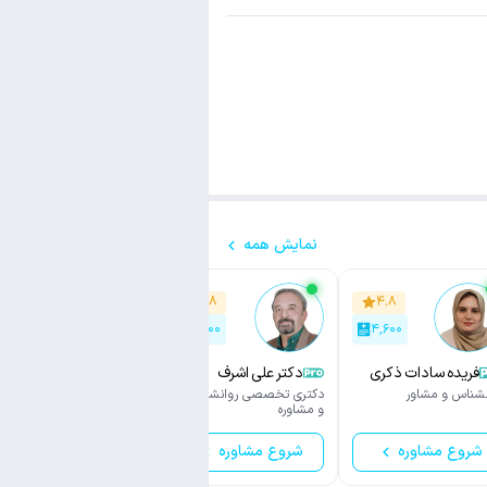
نمایش همه
۴.۸
۴.۸
۴.۸
۳,۲۰۰
۴,۱۰۰
۴,۶۰۰
فریده سادات ذکری
دکتر علی اشرف
سکینه یوسفی
نورمحمدی
نشناس و مشاور
دکتری تخصصی روانشناسی
روانشناس و مشاور
و مشاوره
شروع مشاوره
شروع مشاوره
شروع مشاوره