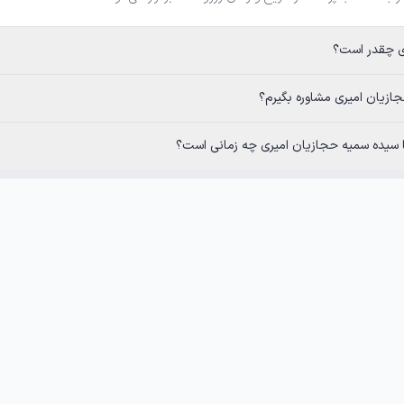
ت؟
ری مشاوره بگیرم؟
سمیه حجازیان امیری چه زمانی است؟