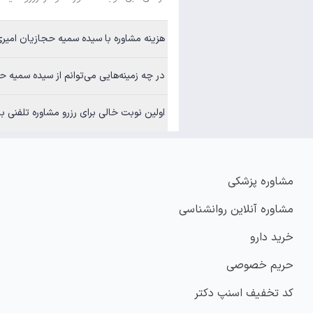
هزینه مشاوره با سیده سمیه حجازیان امیری چقدر اس
در چه زمینه‌هایی می‌توانم از سیده سمیه حجازیان امی
اولین نوبت خالی برای رزرو مشاوره تلفنی با سیده 
مشاوره پزشکی
مشاوره آنلاین روانشناسی
خرید دارو
حریم خصوصی
کد تخفیف اسنپ دکتر