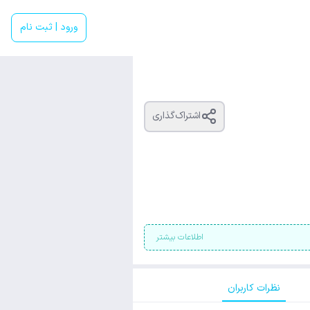
ورود | ثبت نام
اشتراک‌گذاری
اطلاعات بیشتر
نظرات کاربران