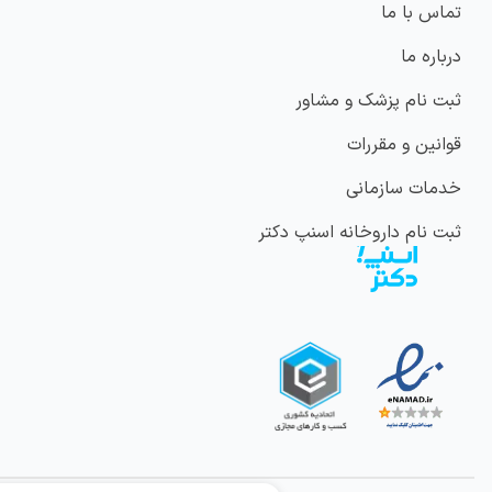
تماس با ما
درباره ما
ثبت نام پزشک و مشاور
قوانین و مقررات
خدمات سازمانی
ثبت نام داروخانه اسنپ دکتر