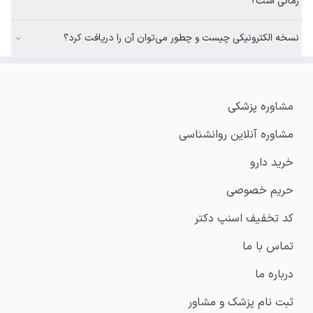
زمانی است؟
نسخه الکترونیکی چیست و چطور می‌توان آن را دریافت کرد؟
مشاوره پزشکی
مشاوره آنلاین روانشناسی
خرید دارو
حریم خصوصی
کد تخفیف اسنپ دکتر
تماس با ما
درباره ما
ثبت نام پزشک و مشاور