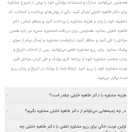
همچنین می‌توانید مدارک و مستندات پزشکی خود را پیش از شروع مشاوره
برای دکتر طاهره خلیلی ارسال کنید. یکی از روش‌های پرداخت را انتخاب، کد
تخفیف خود را وارد و هزینه مشاوره را پرداخت کنید و منتظر تماس دکتر
طاهره خلیلی بمانید. همچنین برای دریافت «مشاوره متنی» نیز باید همین
مراحل را طی کنید و منتظر تایید درخواست مشاوره و ارسال پیام از سوی
پزشک بمانید. برای رزرو مشاوره تلفنی می‌توانید، پس از انتخاب تاریخ و
زمان مناسب مشاوره خود از برنامه کاری پزشک و طی کردن مراحل قبل،
نوبت مشاوره خود را رزرو کنید. ارتباط شما با پزشک در تاریخ و زمان رزرو
شده برقرار می‌شود.
هزینه مشاوره با دکتر طاهره خلیلی چقدر است؟
در چه زمینه‌هایی می‌توانم از دکتر طاهره خلیلی مشاوره بگیرم؟
اولین نوبت خالی برای رزرو مشاوره تلفنی با دکتر طاهره خلیلی چه