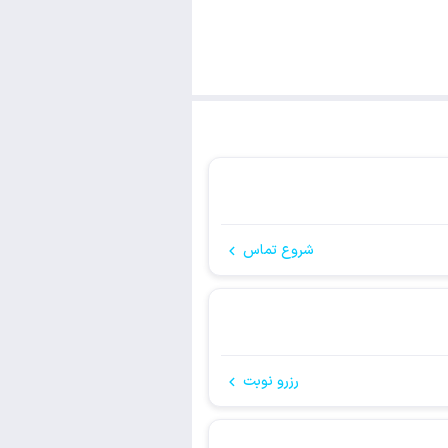
شروع تماس
رزرو نوبت