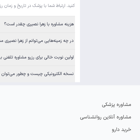
کنید. ارتباط شما با پزشک در تاریخ و زمان رز
هزینه مشاوره با زهرا نصیری چقدر است؟
در چه زمینه‌هایی می‌توانم از زهرا نصیری مش
اولین نوبت خالی برای رزرو مشاوره تلفنی ب
نسخه الکترونیکی چیست و چطور می‌توان آن
مشاوره پزشکی
مشاوره آنلاین روانشناسی
خرید دارو