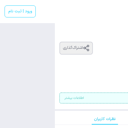
ورود | ثبت نام
اشتراک‌گذاری
اطلاعات بیشتر
نظرات کاربران