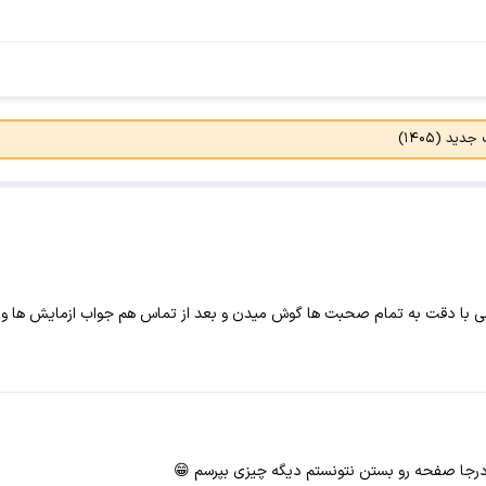
د (۱۴۰۵)
ی با دقت به تمام صحبت ها گوش میدن و بعد از تماس هم جواب ازمایش ها و س
درجا صفحه رو بستن نتونستم دیگه چیزی بپرسم 😁