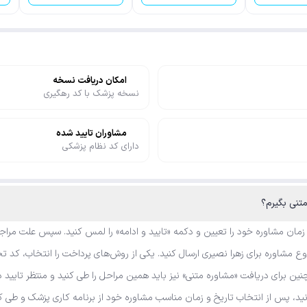
امکان دریافت نسخه
نسخه پزشک با کد رهگیری
مشاوران تایید شده
دارای کد نظام پزشکی
متنی بگیرم؟
 زمان مشاوره خود را تعیین و دکمه «تایید و ادامه» را لمس کنید. سپس علت مراجع
 مشاوره برای زهرا نصیری ارسال کنید. یکی از روش‌های پرداخت را انتخاب، کد تخف
نین برای دریافت «مشاوره متنی» نیز باید همین مراحل را طی کنید و منتظر تایید 
انید، پس از انتخاب تاریخ و زمان مناسب مشاوره خود از برنامه کاری پزشک و طی 