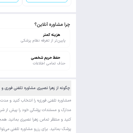
چرا مشاوره آنلاین؟
هزینه کمتر
پایین‌تر از تعرفه نظام پزشکی
حفظ حریم شخصی
حذف تمامی اطلاعات
چگونه از زهرا نصیری مشاوره تلفنی فوری و 
«مشاوره تلفنی فوری» را انتخاب کنید و مدت
مدارک و مستندات پزشکی خود را پیش از شروع
کنید و منتظر تماس زهرا نصیری بمانید. همچ
پزشک بمانید. برای رزرو مشاوره تلفنی می‌تو