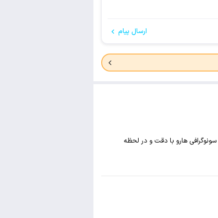
ارسال پیام
ونوگرافی هارو با دقت و در لحظه