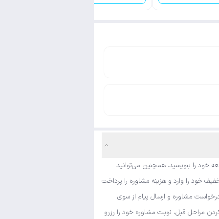
ه خود را بنویسید. همچنین می‌توانید
یف خود را وارد و هزینه مشاوره را پرداخت
درخواست مشاوره و ارسال پیام از سوی
کردن مراحل قبل، نوبت مشاوره خود را رزرو