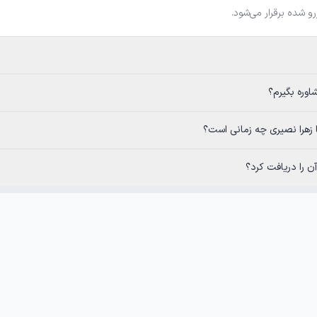
رو شده برقرار می‌شود.
اوره بگیرم؟
ا زهرا نصیری چه زمانی است؟
 را دریافت کرد؟