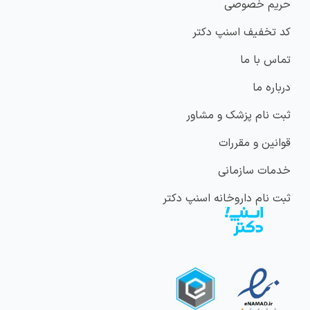
حریم خصوصی
کد تخفیف اسنپ دکتر
تماس با ما
درباره ما
ثبت نام پزشک و مشاور
قوانین و مقررات
خدمات سازمانی
ثبت نام داروخانه اسنپ دکتر