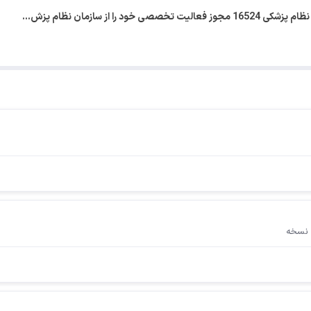
 را از سازمان نظام پزش…
 نسخه