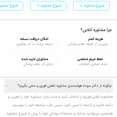
شروع مشاوره
شروع مشاوره
شروع مشاور
چرا مشاوره آنلاین؟
هزینه کمتر
امکان دریافت نسخه
پایین‌تر از تعرفه نظام پزشکی
نسخه پزشک با کد رهگیری
حفظ حریم شخصی
مشاوران تایید شده
حذف تمامی اطلاعات
دارای کد نظام پزشکی
چگونه از دکتر سوده هوشمندی مشاوره تلفنی فوری و متنی بگیرم؟
«مشاوره تلفنی فوری» را انتخاب کنید و مدت زمان مشاوره خود را تعیین و
دکمه «تایید و ادامه» را لمس کنید. سپس علت مراجعه خود را بنویسید.
همچنین می‌توانید مدارک و مستندات پزشکی خود را پیش از شروع مشاوره