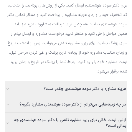
برای دکتر سوده هوشمندی ارسال کنید. یکی از روش‌های پرداخت را انتخاب،
کد تخفیف خود را وارد و هزینه مشاوره را پرداخت کنید و منتظر تماس دکتر
سوده هوشمندی بمانید. همچنین برای دریافت «مشاوره متنی» نیز باید
همین مراحل را طی کنید و منتظر تایید درخواست مشاوره و ارسال پیام از
سوی پزشک بمانید. برای رزرو مشاوره تلفنی می‌توانید، پس از انتخاب تاریخ
و زمان مناسب مشاوره خود از برنامه کاری پزشک و طی کردن مراحل قبل،
نوبت مشاوره خود را رزرو کنید. ارتباط شما با پزشک در تاریخ و زمان رزرو
شده برقرار می‌شود.
هزینه مشاوره با دکتر سوده هوشمندی چقدر است؟
در چه زمینه‌هایی می‌توانم از دکتر سوده هوشمندی مشاوره بگیرم؟
اولین نوبت خالی برای رزرو مشاوره تلفنی با دکتر سوده هوشمندی چه
زمانی است؟