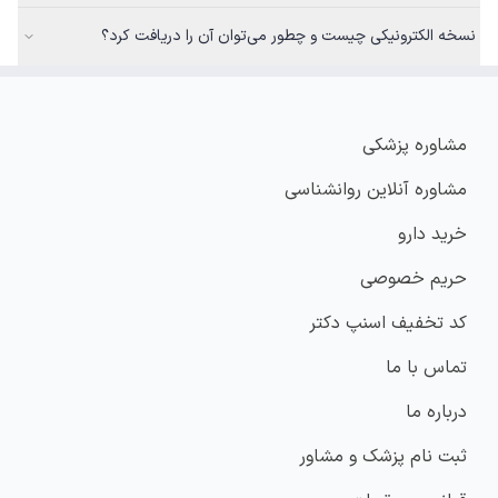
نسخه الکترونیکی چیست و چطور می‌توان آن را دریافت کرد؟
مشاوره پزشکی
مشاوره آنلاین روانشناسی
خرید دارو
حریم خصوصی
کد تخفیف اسنپ دکتر
تماس با ما
درباره ما
ثبت نام پزشک و مشاور