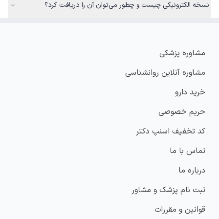
نسخه الکترونیکی چیست و چطور می‌توان آن را دریافت کرد؟
مشاوره پزشکی
مشاوره آنلاین روانشناسی
خرید دارو
حریم خصوصی
کد تخفیف اسنپ دکتر
تماس با ما
درباره ما
ثبت نام پزشک و مشاور
قوانین و مقررات