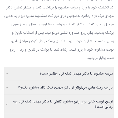
کد تخفیف خود را وارد و هزینه مشاوره را پرداخت کنید و منتظر تماس دکتر
مهدی نیک نژاد بمانید. همچنین برای دریافت «مشاوره متنی» نیز باید همین
مراحل را طی کنید و منتظر تایید درخواست مشاوره و ارسال پیام از سوی
پزشک بمانید. برای رزرو مشاوره تلفنی می‌توانید، پس از انتخاب تاریخ و
زمان مناسب مشاوره خود از برنامه کاری پزشک و طی کردن مراحل قبل،
نوبت مشاوره خود را رزرو کنید. ارتباط شما با پزشک در تاریخ و زمان رزرو
شده برقرار می‌شود.
هزینه مشاوره با دکتر مهدی نیک نژاد چقدر است؟
در چه زمینه‌هایی می‌توانم از دکتر مهدی نیک نژاد مشاوره بگیرم؟
اولین نوبت خالی برای رزرو مشاوره تلفنی با دکتر مهدی نیک نژاد چه
زمانی است؟