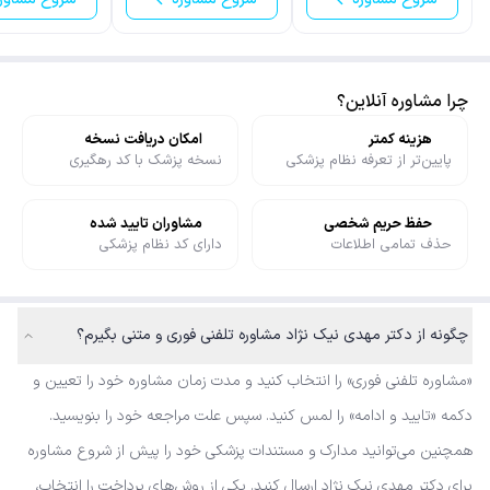
چرا مشاوره آنلاین؟
هزینه کمتر
امکان دریافت نسخه
پایین‌تر از تعرفه نظام پزشکی
نسخه پزشک با کد رهگیری
حفظ حریم شخصی
مشاوران تایید شده
حذف تمامی اطلاعات
دارای کد نظام پزشکی
چگونه از دکتر مهدی نیک نژاد مشاوره تلفنی فوری و متنی بگیرم؟
«مشاوره تلفنی فوری» را انتخاب کنید و مدت زمان مشاوره خود را تعیین و
دکمه «تایید و ادامه» را لمس کنید. سپس علت مراجعه خود را بنویسید.
همچنین می‌توانید مدارک و مستندات پزشکی خود را پیش از شروع مشاوره
برای دکتر مهدی نیک نژاد ارسال کنید. یکی از روش‌های پرداخت را انتخاب،