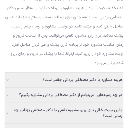
کد تخفیف خود را وارد و هزینه مشاوره را پرداخت کنید و منتظر تماس دکتر
مصطفی یزدانی بمانید. همچنین برای دریافت «مشاوره متنی» نیز باید همین
مراحل را طی کنید و منتظر تایید درخواست مشاوره و ارسال پیام از سوی
پزشک بمانید. برای رزرو مشاوره تلفنی می‌توانید، پس از انتخاب تاریخ و
زمان مناسب مشاوره خود از برنامه کاری پزشک و طی کردن مراحل قبل،
نوبت مشاوره خود را رزرو کنید. ارتباط شما با پزشک در تاریخ و زمان رزرو
شده برقرار می‌شود.
هزینه مشاوره با دکتر مصطفی یزدانی چقدر است؟
در چه زمینه‌هایی می‌توانم از دکتر مصطفی یزدانی مشاوره بگیرم؟
اولین نوبت خالی برای رزرو مشاوره تلفنی با دکتر مصطفی یزدانی چه
زمانی است؟