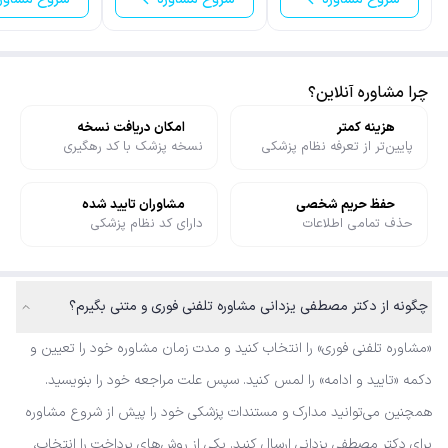
چرا مشاوره آنلاین؟
هزینه کمتر
امکان دریافت نسخه
پایین‌تر از تعرفه نظام پزشکی
نسخه پزشک با کد رهگیری
حفظ حریم شخصی
مشاوران تایید شده
حذف تمامی اطلاعات
دارای کد نظام پزشکی
چگونه از دکتر مصطفی یزدانی مشاوره تلفنی فوری و متنی بگیرم؟
«مشاوره تلفنی فوری» را انتخاب کنید و مدت زمان مشاوره خود را تعیین و
دکمه «تایید و ادامه» را لمس کنید. سپس علت مراجعه خود را بنویسید.
همچنین می‌توانید مدارک و مستندات پزشکی خود را پیش از شروع مشاوره
برای دکتر مصطفی یزدانی ارسال کنید. یکی از روش‌های پرداخت را انتخاب،