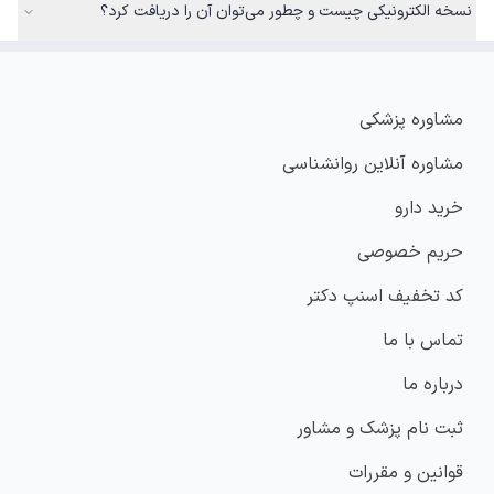
نسخه الکترونیکی چیست و چطور می‌توان آن را دریافت کرد؟
مشاوره پزشکی
مشاوره آنلاین روانشناسی
خرید دارو
حریم خصوصی
کد تخفیف اسنپ دکتر
تماس با ما
درباره ما
ثبت نام پزشک و مشاور
قوانین و مقررات