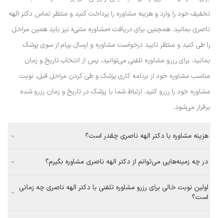
تخفیف خود را وارد و هزینه مشاوره را پرداخت کنید و منتظر تماس دکتر الهه
ناصری بمانید. همچنین برای دریافت «مشاوره متنی» نیز باید همین مراحل
را طی کنید و منتظر تایید درخواست مشاوره و ارسال پیام از سوی پزشک
بمانید. برای رزرو مشاوره تلفنی می‌توانید، پس از انتخاب تاریخ و زمان
مناسب مشاوره خود از برنامه کاری پزشک و طی کردن مراحل قبل، نوبت
مشاوره خود را رزرو کنید. ارتباط شما با پزشک در تاریخ و زمان رزرو شده
برقرار می‌شود.
هزینه مشاوره با دکتر الهه ناصری چقدر است؟
در چه زمینه‌هایی می‌توانم از دکتر الهه ناصری مشاوره بگیرم؟
اولین نوبت خالی برای رزرو مشاوره تلفنی با دکتر الهه ناصری چه زمانی
است؟