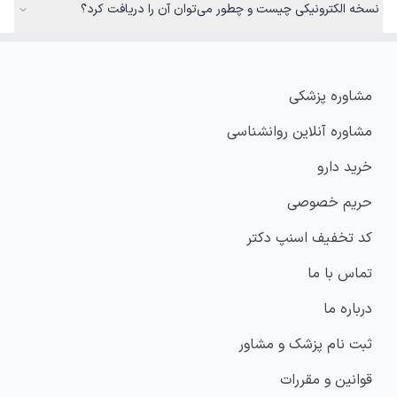
نسخه الکترونیکی چیست و چطور می‌توان آن را دریافت کرد؟
مشاوره پزشکی
مشاوره آنلاین روانشناسی
خرید دارو
حریم خصوصی
کد تخفیف اسنپ دکتر
تماس با ما
درباره ما
ثبت نام پزشک و مشاور
قوانین و مقررات