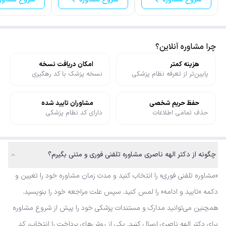
چرا مشاوره آنلاین؟
هزینه کمتر
امکان دریافت نسخه
پایین‌تر از تعرفه نظام پزشکی
نسخه پزشک با کد رهگیری
حفظ حریم شخصی
مشاوران تایید شده
حذف تمامی اطلاعات
دارای کد نظام پزشکی
چگونه از دکتر الهه ناصری مشاوره تلفنی فوری و متنی بگیرم؟
«مشاوره تلفنی فوری» را انتخاب کنید و مدت زمان مشاوره خود را تعیین و
دکمه «تایید و ادامه» را لمس کنید. سپس علت مراجعه خود را بنویسید.
همچنین می‌توانید مدارک و مستندات پزشکی خود را پیش از شروع مشاوره
برای دکتر الهه ناصری ارسال کنید. یکی از روش‌های پرداخت را انتخاب، کد