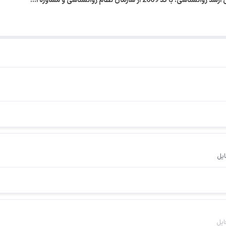
ز سازمان نظام روانشناسی و مشاوره ا…
ایل
ایل