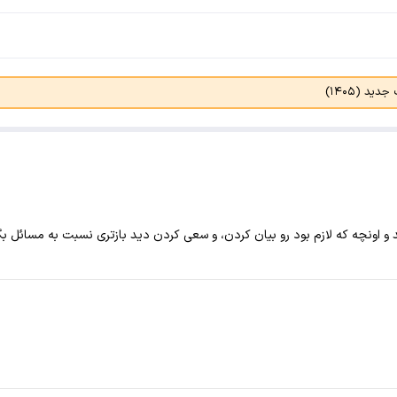
د (۱۴۰۵)
 اونچه که لازم بود رو بیان کردن، و سعی کردن دید بازتری نسبت به مسائل بگن 