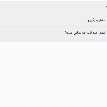
مانی است؟