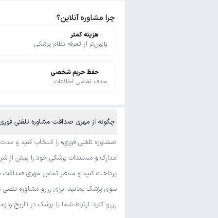
چرا مشاوره آنلاین؟
هزینه کمتر
پایین‌تر از تعرفه نظام پزشکی
حفظ حریم شخصی
حذف تمامی اطلاعات
چگونه از مهری صداقت مشاوره تلفنی فوری و متنی بگیرم؟
«مشاوره تلفنی فوری» را انتخاب کنید و مدت
مدارک و مستندات پزشکی خود را پیش از شروع
پرداخت کنید و منتظر تماس مهری صداقت بمان
سوی پزشک بمانید. برای رزرو مشاوره تلفنی 
رزرو کنید. ارتباط شما با پزشک در تاریخ و زم