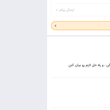
ارسال پیام
، و راه حل لازم رو بیان کنن