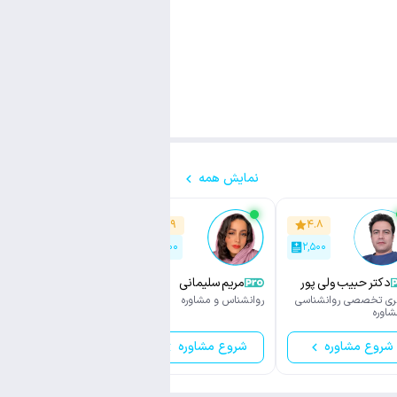
نمایش همه
۴.۹
۴.۹
۴.۸
۱,۶۰۰
۲,۱۰۰
۲,۵۰۰
دکتر حبیب ولی پور
مریم سلیمانی
علی صادقی
ری تخصصی روانشناسی
روانشناس و مشاوره
دکتری تخصصی روانشناسی
شاوره
و مشاوره
شروع مشاوره
شروع مشاوره
شروع مشاوره