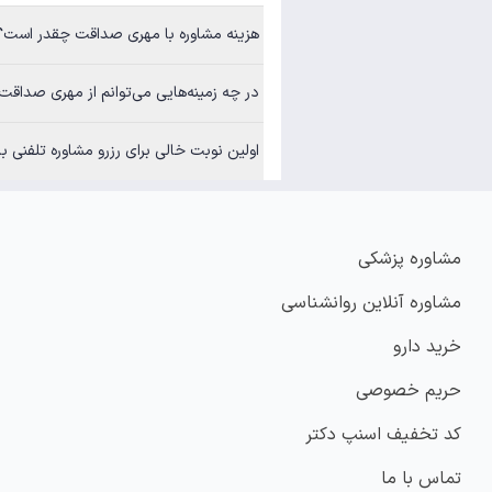
هزینه مشاوره با مهری صداقت چقدر است؟
در چه زمینه‌هایی می‌توانم از مهری صداقت مشاوره بگیرم؟
اولین نوبت خالی برای رزرو مشاوره تلفنی با مهری صداقت چه ز
مشاوره پزشکی
مشاوره آنلاین روانشناسی
خرید دارو
حریم خصوصی
کد تخفیف اسنپ دکتر
تماس با ما