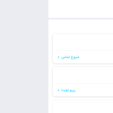
شروع تماس
رزرو نوبت