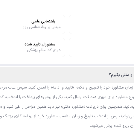
راهنمایی علمی
مبتنی بر روانشناسی روز
مشاوران تایید شده
دارای کد نظام پزشکی
 زمان مشاوره خود را تعیین و دکمه «تایید و ادامه» را لمس کنید. سپس علت مراجع
 مشاوره برای مهری صداقت ارسال کنید. یکی از روش‌های پرداخت را انتخاب، کد ت
ید. همچنین برای دریافت «مشاوره متنی» نیز باید همین مراحل را طی کنید و منت
می‌توانید، پس از انتخاب تاریخ و زمان مناسب مشاوره خود از برنامه کاری پزشک 
ان رزرو شده برقرار می‌شود.