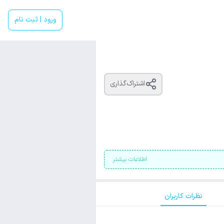
ورود | ثبت نام
اشتراک‌گذاری
اطلاعات بیشتر
نظرات کاربران