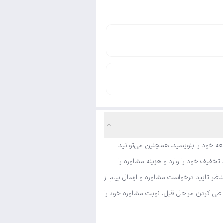
ه خود را بنویسید. همچنین می‌توانید
خفیف خود را وارد و هزینه مشاوره را
ظر تایید درخواست مشاوره و ارسال پیام از
و طی کردن مراحل قبل، نوبت مشاوره خود را