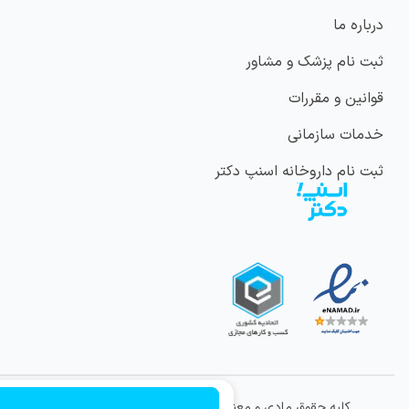
درباره ما
ثبت نام پزشک و مشاور
قوانین و مقررات
خدمات سازمانی
ثبت نام داروخانه اسنپ دکتر
کلیه حقوق مادی و معنوی این وب سایت متعلق به شرکت
ویراتندرست