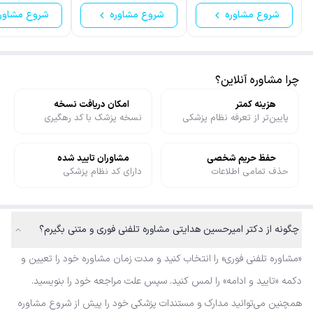
شروع مشاوره
شروع مشاوره
شروع مشاور
چرا مشاوره آنلاین؟
هزینه کمتر
امکان دریافت نسخه
پایین‌تر از تعرفه نظام پزشکی
نسخه پزشک با کد رهگیری
حفظ حریم شخصی
مشاوران تایید شده
حذف تمامی اطلاعات
دارای کد نظام پزشکی
چگونه از دکتر امیرحسین هدایتی مشاوره تلفنی فوری و متنی بگیرم؟
«مشاوره تلفنی فوری» را انتخاب کنید و مدت زمان مشاوره خود را تعیین و
دکمه «تایید و ادامه» را لمس کنید. سپس علت مراجعه خود را بنویسید.
همچنین می‌توانید مدارک و مستندات پزشکی خود را پیش از شروع مشاوره