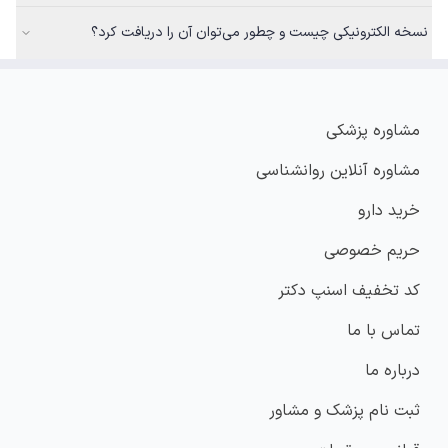
نسخه الکترونیکی چیست و چطور می‌توان آن را دریافت کرد؟
مشاوره پزشکی
مشاوره آنلاین روانشناسی
خرید دارو
حریم خصوصی
کد تخفیف اسنپ دکتر
تماس با ما
درباره ما
ثبت نام پزشک و مشاور