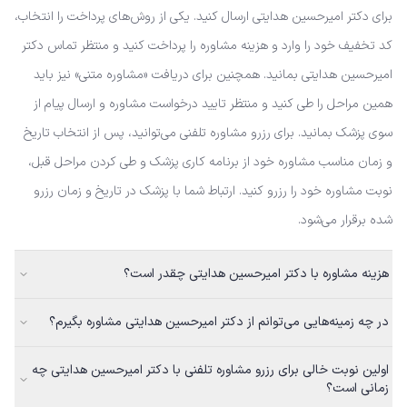
برای دکتر امیرحسین هدایتی ارسال کنید. یکی از روش‌های پرداخت را انتخاب،
کد تخفیف خود را وارد و هزینه مشاوره را پرداخت کنید و منتظر تماس دکتر
امیرحسین هدایتی بمانید. همچنین برای دریافت «مشاوره متنی» نیز باید
همین مراحل را طی کنید و منتظر تایید درخواست مشاوره و ارسال پیام از
سوی پزشک بمانید. برای رزرو مشاوره تلفنی می‌توانید، پس از انتخاب تاریخ
و زمان مناسب مشاوره خود از برنامه کاری پزشک و طی کردن مراحل قبل،
نوبت مشاوره خود را رزرو کنید. ارتباط شما با پزشک در تاریخ و زمان رزرو
شده برقرار می‌شود.
هزینه مشاوره با دکتر امیرحسین هدایتی چقدر است؟
در چه زمینه‌هایی می‌توانم از دکتر امیرحسین هدایتی مشاوره بگیرم؟
اولین نوبت خالی برای رزرو مشاوره تلفنی با دکتر امیرحسین هدایتی چه
زمانی است؟