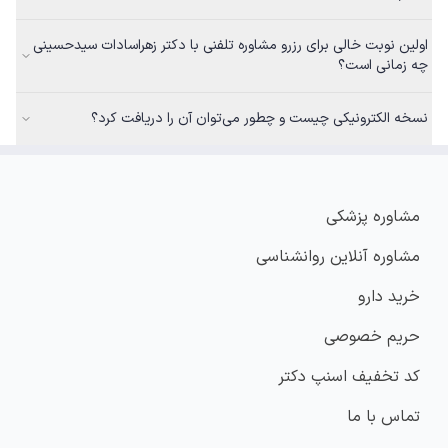
اولین نوبت خالی برای رزرو مشاوره تلفنی با دکتر زهراسادات سیدحسینی
چه زمانی است؟
نسخه الکترونیکی چیست و چطور می‌توان آن را دریافت کرد؟
مشاوره پزشکی
مشاوره آنلاین روانشناسی
خرید دارو
حریم خصوصی
کد تخفیف اسنپ دکتر
تماس با ما