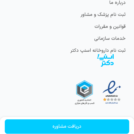
درباره ما
ثبت نام پزشک و مشاور
قوانین و مقررات
خدمات سازمانی
ثبت نام داروخانه اسنپ دکتر
دریافت مشاوره
کلیه حقوق مادی و معنوی این وب سایت