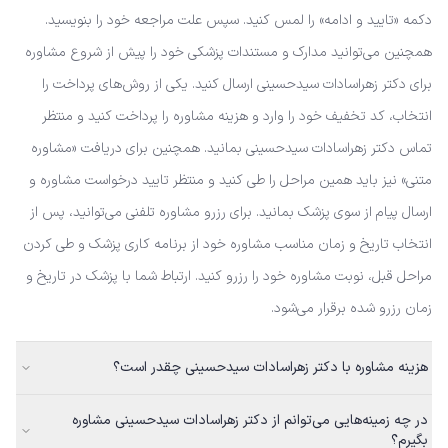
دکمه «تایید و ادامه» را لمس کنید. سپس علت مراجعه خود را بنویسید.
همچنین می‌توانید مدارک و مستندات پزشکی خود را پیش از شروع مشاوره
برای دکتر زهراسادات سیدحسینی ارسال کنید. یکی از روش‌های پرداخت را
انتخاب، کد تخفیف خود را وارد و هزینه مشاوره را پرداخت کنید و منتظر
تماس دکتر زهراسادات سیدحسینی بمانید. همچنین برای دریافت «مشاوره
متنی» نیز باید همین مراحل را طی کنید و منتظر تایید درخواست مشاوره و
ارسال پیام از سوی پزشک بمانید. برای رزرو مشاوره تلفنی می‌توانید، پس از
انتخاب تاریخ و زمان مناسب مشاوره خود از برنامه کاری پزشک و طی کردن
مراحل قبل، نوبت مشاوره خود را رزرو کنید. ارتباط شما با پزشک در تاریخ و
زمان رزرو شده برقرار می‌شود.
هزینه مشاوره با دکتر زهراسادات سیدحسینی چقدر است؟
در چه زمینه‌هایی می‌توانم از دکتر زهراسادات سیدحسینی مشاوره
بگیرم؟