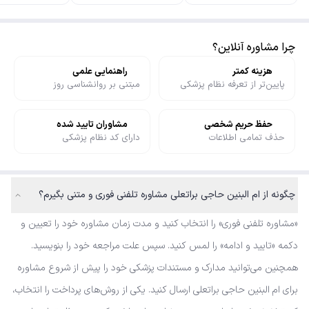
چرا مشاوره آنلاین؟
هزینه کمتر
راهنمایی علمی
پایین‌تر از تعرفه نظام پزشکی
مبتنی بر روانشناسی روز
حفظ حریم شخصی
مشاوران تایید شده
حذف تمامی اطلاعات
دارای کد نظام پزشکی
چگونه از ام البنین حاجی براتعلی مشاوره تلفنی فوری و متنی بگیرم؟
«مشاوره تلفنی فوری» را انتخاب کنید و مدت زمان مشاوره خود را تعیین و
دکمه «تایید و ادامه» را لمس کنید. سپس علت مراجعه خود را بنویسید.
همچنین می‌توانید مدارک و مستندات پزشکی خود را پیش از شروع مشاوره
برای ام البنین حاجی براتعلی ارسال کنید. یکی از روش‌های پرداخت را انتخاب،