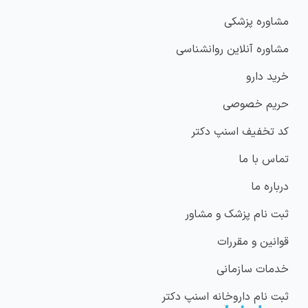
مشاوره پزشکی
مشاوره آنلاین روانشناسی
خرید دارو
حریم خصوصی
کد تخفیف اسنپ دکتر
تماس با ما
درباره ما
ثبت نام پزشک و مشاور
قوانین و مقررات
خدمات سازمانی
ثبت نام داروخانه اسنپ دکتر