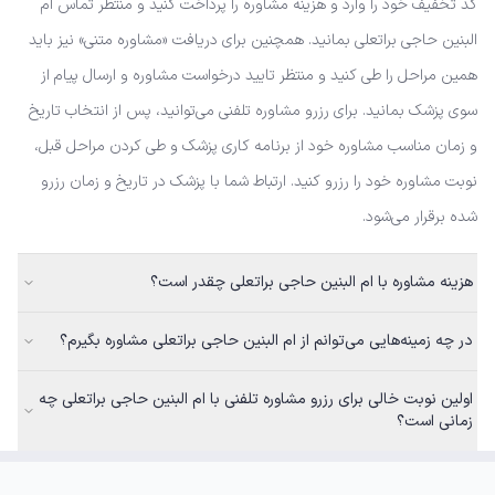
کد تخفیف خود را وارد و هزینه مشاوره را پرداخت کنید و منتظر تماس ام
البنین حاجی براتعلی بمانید. همچنین برای دریافت «مشاوره متنی» نیز باید
همین مراحل را طی کنید و منتظر تایید درخواست مشاوره و ارسال پیام از
سوی پزشک بمانید. برای رزرو مشاوره تلفنی می‌توانید، پس از انتخاب تاریخ
و زمان مناسب مشاوره خود از برنامه کاری پزشک و طی کردن مراحل قبل،
نوبت مشاوره خود را رزرو کنید. ارتباط شما با پزشک در تاریخ و زمان رزرو
شده برقرار می‌شود.
هزینه مشاوره با ام البنین حاجی براتعلی چقدر است؟
در چه زمینه‌هایی می‌توانم از ام البنین حاجی براتعلی مشاوره بگیرم؟
اولین نوبت خالی برای رزرو مشاوره تلفنی با ام البنین حاجی براتعلی چه
زمانی است؟