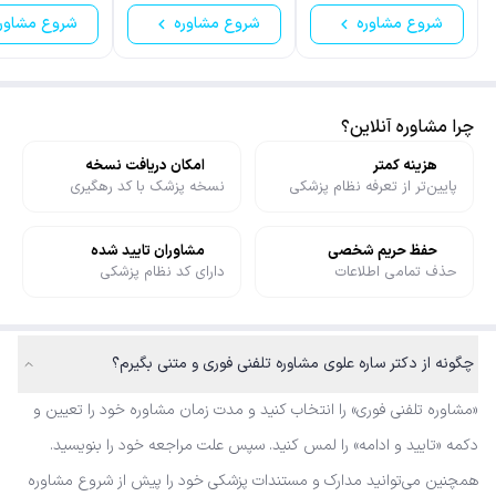
شروع مشاوره
شروع مشاوره
شروع مشاور
چرا مشاوره آنلاین؟
هزینه کمتر
امکان دریافت نسخه
پایین‌تر از تعرفه نظام پزشکی
نسخه پزشک با کد رهگیری
حفظ حریم شخصی
مشاوران تایید شده
حذف تمامی اطلاعات
دارای کد نظام پزشکی
چگونه از دکتر ساره علوی مشاوره تلفنی فوری و متنی بگیرم؟
«مشاوره تلفنی فوری» را انتخاب کنید و مدت زمان مشاوره خود را تعیین و
دکمه «تایید و ادامه» را لمس کنید. سپس علت مراجعه خود را بنویسید.
همچنین می‌توانید مدارک و مستندات پزشکی خود را پیش از شروع مشاوره