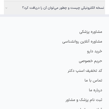
نسخه الکترونیکی چیست و چطور می‌توان آن را دریافت کرد؟
مشاوره پزشکی
مشاوره آنلاین روانشناسی
خرید دارو
حریم خصوصی
کد تخفیف اسنپ دکتر
تماس با ما
درباره ما
ثبت نام پزشک و مشاور