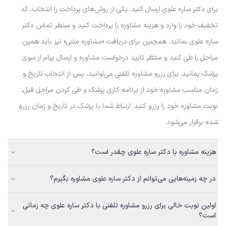
برای دکتر ساره علوی ارسال کنید. یکی از روش‌های پرداخت را انتخاب، کد
تخفیف خود را وارد و هزینه مشاوره را پرداخت کنید و منتظر تماس دکتر
ساره علوی بمانید. همچنین برای دریافت «مشاوره متنی» نیز باید همین
مراحل را طی کنید و منتظر تایید درخواست مشاوره و ارسال پیام از سوی
پزشک بمانید. برای رزرو مشاوره تلفنی می‌توانید، پس از انتخاب تاریخ و
زمان مناسب مشاوره خود از برنامه کاری پزشک و طی کردن مراحل قبل،
نوبت مشاوره خود را رزرو کنید. ارتباط شما با پزشک در تاریخ و زمان رزرو
شده برقرار می‌شود.
هزینه مشاوره با دکتر ساره علوی چقدر است؟
در چه زمینه‌هایی می‌توانم از دکتر ساره علوی مشاوره بگیرم؟
اولین نوبت خالی برای رزرو مشاوره تلفنی با دکتر ساره علوی چه زمانی
است؟