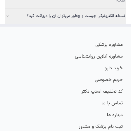
است؟
نسخه الکترونیکی چیست و چطور می‌توان آن را دریافت کرد؟
مشاوره پزشکی
مشاوره آنلاین روانشناسی
خرید دارو
حریم خصوصی
کد تخفیف اسنپ دکتر
تماس با ما
درباره ما
ثبت نام پزشک و مشاور