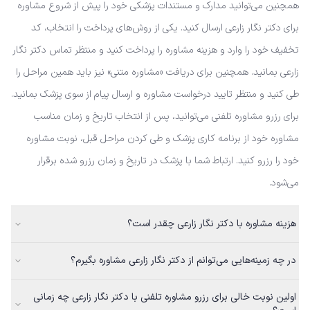
همچنین می‌توانید مدارک و مستندات پزشکی خود را پیش از شروع مشاوره
برای دکتر نگار زارعی ارسال کنید. یکی از روش‌های پرداخت را انتخاب، کد
تخفیف خود را وارد و هزینه مشاوره را پرداخت کنید و منتظر تماس دکتر نگار
زارعی بمانید. همچنین برای دریافت «مشاوره متنی» نیز باید همین مراحل را
طی کنید و منتظر تایید درخواست مشاوره و ارسال پیام از سوی پزشک بمانید.
برای رزرو مشاوره تلفنی می‌توانید، پس از انتخاب تاریخ و زمان مناسب
مشاوره خود از برنامه کاری پزشک و طی کردن مراحل قبل، نوبت مشاوره
خود را رزرو کنید. ارتباط شما با پزشک در تاریخ و زمان رزرو شده برقرار
می‌شود.
هزینه مشاوره با دکتر نگار زارعی چقدر است؟
در چه زمینه‌هایی می‌توانم از دکتر نگار زارعی مشاوره بگیرم؟
اولین نوبت خالی برای رزرو مشاوره تلفنی با دکتر نگار زارعی چه زمانی