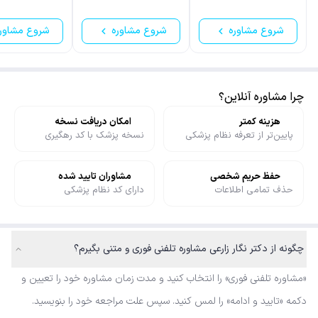
شروع مشاوره
شروع مشاوره
شروع مشاور
چرا مشاوره آنلاین؟
هزینه کمتر
امکان دریافت نسخه
پایین‌تر از تعرفه نظام پزشکی
نسخه پزشک با کد رهگیری
حفظ حریم شخصی
مشاوران تایید شده
حذف تمامی اطلاعات
دارای کد نظام پزشکی
چگونه از دکتر نگار زارعی مشاوره تلفنی فوری و متنی بگیرم؟
«مشاوره تلفنی فوری» را انتخاب کنید و مدت زمان مشاوره خود را تعیین و
دکمه «تایید و ادامه» را لمس کنید. سپس علت مراجعه خود را بنویسید.